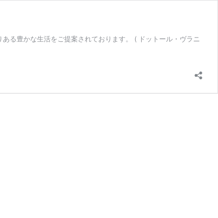
ある豊かな生活をご提案されております。 ( ドットール・ヴラニ