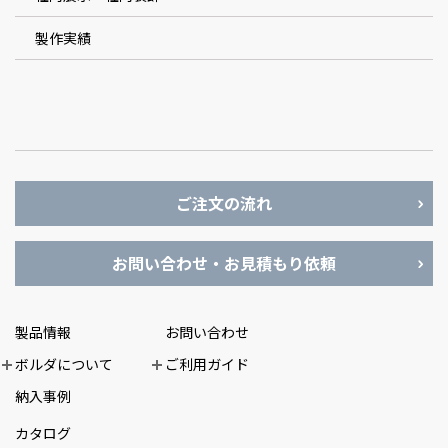
製作実績
ご注文の流れ
お問い合わせ・お見積もり依頼
製品情報
お問い合わせ
ボルダについて
ご利用ガイド
納入事例
カタログ