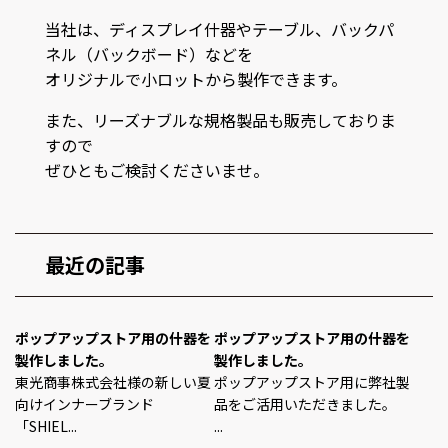
当社は、ディスプレイ什器やテーブル、バックパ
ネル（バックボード）などを
オリジナルで小ロットから製作できます。
また、リーズナブルな規格製品も販売しておりま
すので
ぜひともご検討くださいませ。
最近の記事
ポップアップストア用の什器を
ポップアップストア用の什器を
製作しました。
製作しました。
東光商事株式会社様の新しい夏
ポップアップストア用に弊社製
向けインナーブランド
品をご活用いただきました。
「SHIEL...
...