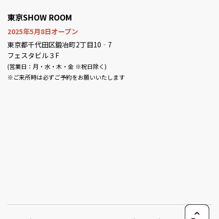
東京SHOW ROOM
2025年5月8日オープン
東京都千代田区鍛冶町2丁目10‐7
フェスタビル３F
(営業日：月・水・木・金 ※祝日除く)
※ご来所時は必ずご予約をお願いいたします