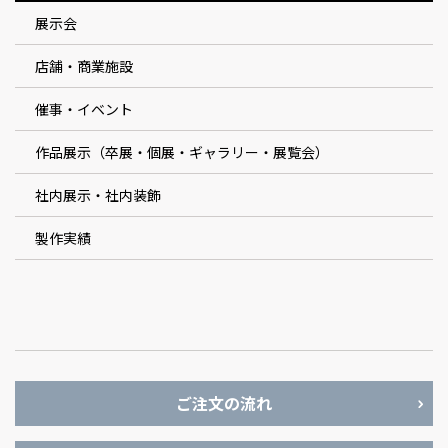
展示会
店舗・商業施設
催事・イベント
作品展示（卒展・個展・ギャラリー・展覧会）
社内展示・社内装飾
製作実績
ご注文の流れ