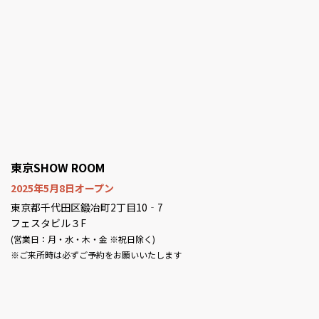
東京SHOW ROOM
2025年5月8日オープン
東京都千代田区鍛冶町2丁目10‐7
フェスタビル３F
(営業日：月・水・木・金 ※祝日除く)
※ご来所時は必ずご予約をお願いいたします