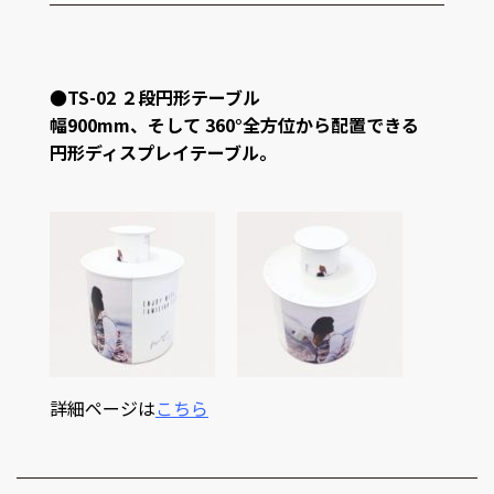
●TS-02 ２段円形テーブル
幅900mm、そして 360°全方位から配置できる
円形ディスプレイテーブル。
詳細ページは
こちら