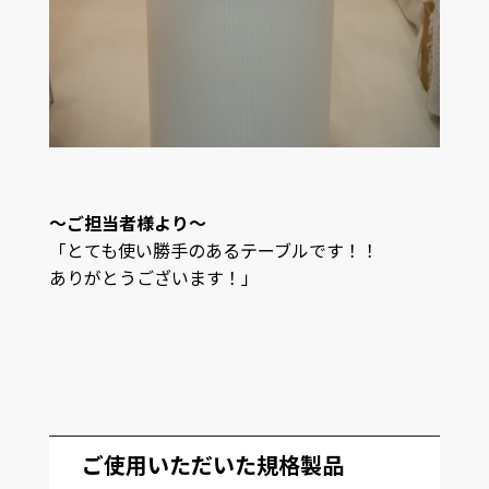
～ご担当者様より～
「とても使い勝手のあるテーブルです！！
ありがとうございます！」
ご使用いただいた規格製品