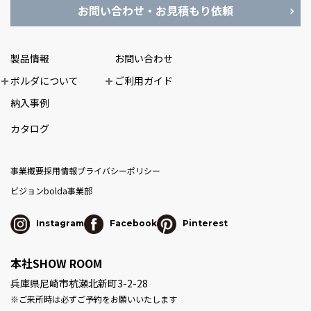
お問い合わせ・お見積もり依頼
製品情報
お問い合わせ
ボルダについて
ご利用ガイド
納入事例
カタログ
事業概要
採用情報
プライバシーポリシー
ビジョン
bolda事業部
Instagram
Facebook
Pinterest
本社SHOW ROOM
兵庫県尼崎市杭瀬北新町3-2-28
※ご来所時は必ずご予約をお願いいたします