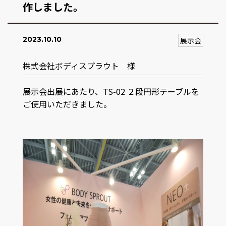
作しました。
2023.10.10
展示会
株式会社ボディスプラウト 様
展示会出展にあたり、TS-02 ２段円形テーブルを
ご使用いただきました。