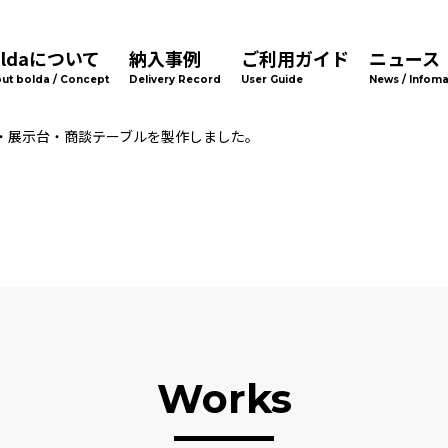
oldaについて
納入事例
ご利用ガイド
ニュース
ut bolda / Concept
Delivery Record
User Guide
News / Infoma
・展示台・商談テーブルを製作しました。
Works