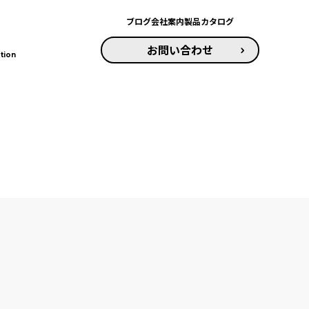
ブログ
会社案内
製品カタログ
お問い合わせ
tion