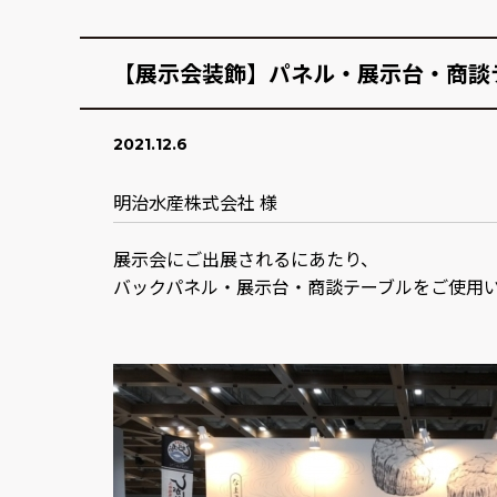
【展示会装飾】パネル・展示台・商談
2021.12.6
明治水産株式会社 様
展示会にご出展されるにあたり、
バックパネル・展示台・商談テーブルをご使用