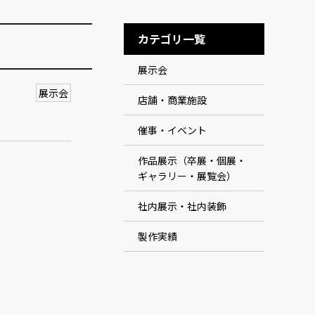
カテゴリ一覧
展示会
展示会
店舗・商業施設
催事・イベント
作品展示（卒展・個展・
ギャラリー・展覧会）
社内展示・社内装飾
製作実績