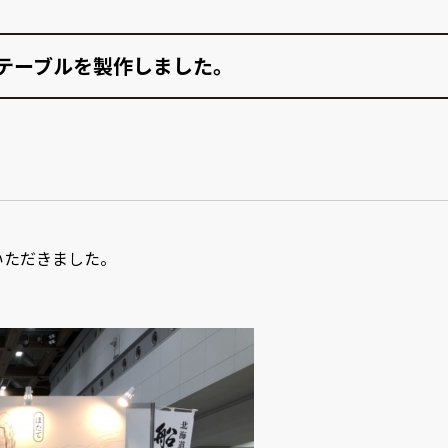
テーブルを製作しました。
いただきました。