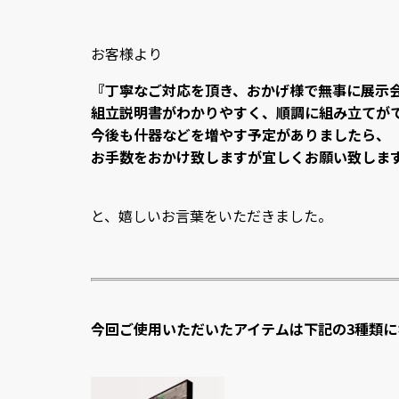
お客様より
『丁寧なご対応を頂き、おかげ様で無事に展示
組立説明書がわかりやすく、順調に組み立てが
今後も什器などを増やす予定がありましたら、
お手数をおかけ致しますが宜しくお願い致しま
と、嬉しいお言葉をいただきました。
今回ご使用いただいたアイテムは下記の3種類に