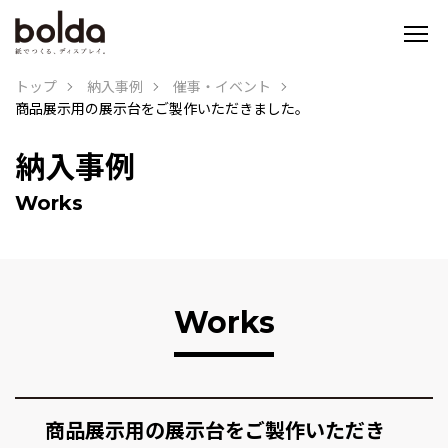
トップ
納入事例
催事・イベント
商品展示用の展示台をご製作いただきました。
納入事例
Works
Works
商品展示用の展示台をご製作いただき