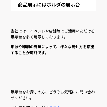
商品展示にはボルダの展示台
当社では、イベントや店舗等でご活用いただける
展示台を多く用意しております。
形状や印刷の有無によって、様々な見せ方を演出
することが可能です。
展示台をお探しの方、どうぞお気軽にお問い合わ
せください。