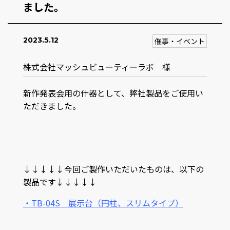
ました。
2023.5.12
催事・イベント
株式会社マッシュビューティーラボ 様
新作発表会用の什器として、弊社製品をご使用い
ただきました。
↓↓↓↓↓今回ご製作いただいたものは、以下の
製品です↓↓↓↓↓
・TB-04S 展示台（円柱、スリムタイプ）