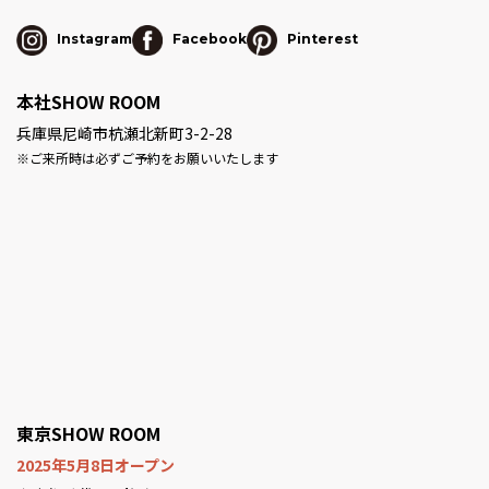
Instagram
Facebook
Pinterest
本社SHOW ROOM
兵庫県尼崎市杭瀬北新町3-2-28
※ご来所時は必ずご予約をお願いいたします
東京SHOW ROOM
2025年5月8日オープン