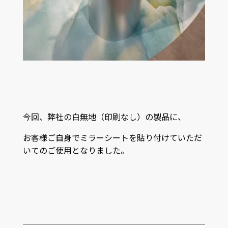
今回、弊社の白無地（印刷なし）の製品に、
お客様ご自身でミラーシートを貼り付けていただ
いてのご使用となりました。