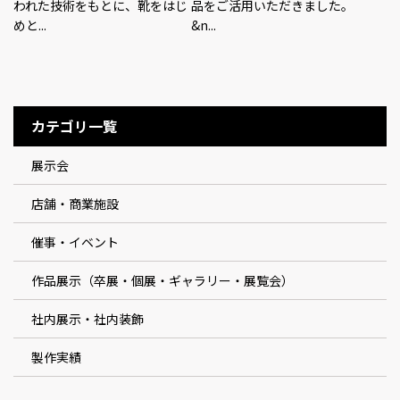
われた技術をもとに、靴をはじ
品をご活用いただきました。
めと...
&n...
カテゴリ一覧
展示会
店舗・商業施設
催事・イベント
作品展示（卒展・個展・ギャラリー・展覧会）
社内展示・社内装飾
製作実績