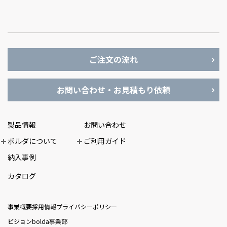
ご注文の流れ
お問い合わせ・お見積もり依頼
製品情報
お問い合わせ
ボルダについて
ご利用ガイド
納入事例
カタログ
事業概要
採用情報
プライバシーポリシー
ビジョン
bolda事業部