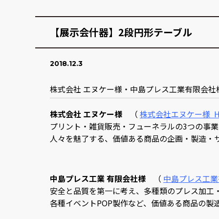
【展示会什器】2段円形テーブル
2018.12.3
株式会社 エヌケー様・中島プレス工業有限会社
株式会社 エヌケー様
（
株式会社エヌケー様 H
プリント・雑貨販売・フューネラルの3つの事業
人々を魅了する、価値ある商品の企画・製造・
中島プレス工業 有限会社様
（
中島プレス工業有
安全と品質を第一に考え、多種類のプレス加工
各種イベントPOP製作など、価値ある商品の製