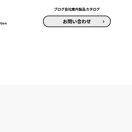
ブログ
会社案内
製品カタログ
お問い合わせ
tion