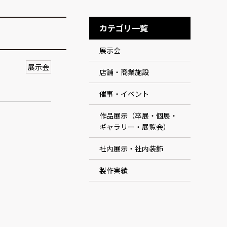
カテゴリ一覧
展示会
展示会
店舗・商業施設
催事・イベント
作品展示（卒展・個展・
ギャラリー・展覧会）
社内展示・社内装飾
製作実績