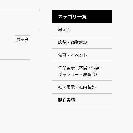
カテゴリ一覧
展示会
展示会
店舗・商業施設
催事・イベント
作品展示（卒展・個展・
ギャラリー・展覧会）
社内展示・社内装飾
製作実績