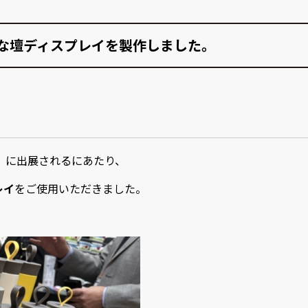
な壇ディスプレイを製作しました。
」
に出展されるにあたり、
レイ
をご使用いただきました。