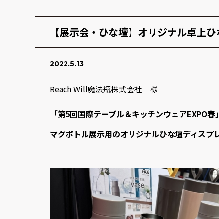
【展示会・ひな壇】オリジナル卓上ひ
2022.5.13
Reach Will魔法瓶株式会社 様
「第5回国際テーブル＆キッチンウェアEXPO春
マグボトル展示用のオリジナルひな壇ディスプ