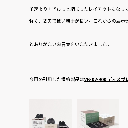
予定よりもぎゅっと縮まったレイアウトになっ
軽く、丈夫で使い勝手が良い。これからの展示
とありがたいお言葉をいただきました。
今回の引用した規格製品は
VB-02-300 ディ