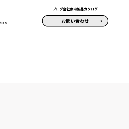
ブログ
会社案内
製品カタログ
お問い合わせ
tion