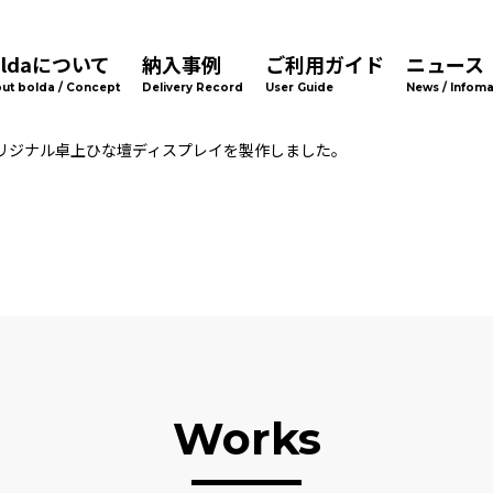
oldaについて
納入事例
ご利用ガイド
ニュース
ut bolda / Concept
Delivery Record
User Guide
News / Infoma
リジナル卓上ひな壇ディスプレイを製作しました。
Works