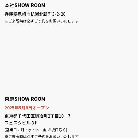
本社SHOW ROOM
兵庫県尼崎市杭瀬北新町3-2-28
※ご来所時は必ずご予約をお願いいたします
東京SHOW ROOM
2025年5月8日オープン
東京都千代田区鍛冶町2丁目10‐7
フェスタビル３F
(営業日：月・水・木・金 ※祝日除く)
※ご来所時は必ずご予約をお願いいたします