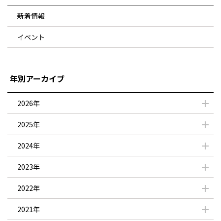
新着情報
イベント
年別アーカイブ
2026年
2025年
2024年
2023年
2022年
2021年