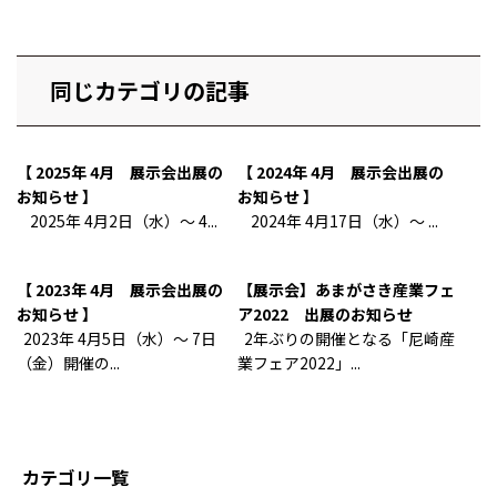
同じカテゴリの記事
【 2025年 4月 展示会出展の
【 2024年 4月 展示会出展の
お知らせ 】
お知らせ 】
2025年 4月2日（水）～ 4...
2024年 4月17日（水）～ ...
【 2023年 4月 展示会出展の
【展示会】あまがさき産業フェ
お知らせ 】
ア2022 出展のお知らせ
2023年 4月5日（水）～ 7日
2年ぶりの開催となる「尼崎産
（金）開催の...
業フェア2022」...
カテゴリ一覧