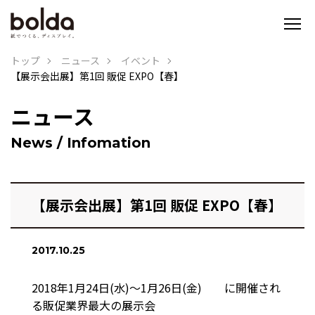
トップ
ニュース
イベント
【展示会出展】第1回 販促 EXPO【春】
ニュース
News / Infomation
【展示会出展】第1回 販促 EXPO【春】
2017.10.25
2018年1月24日(水)～1月26日(金) に開催され
る販促業界最大の展示会