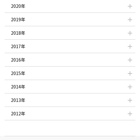
2020年
2019年
2018年
2017年
2016年
2015年
2014年
2013年
2012年