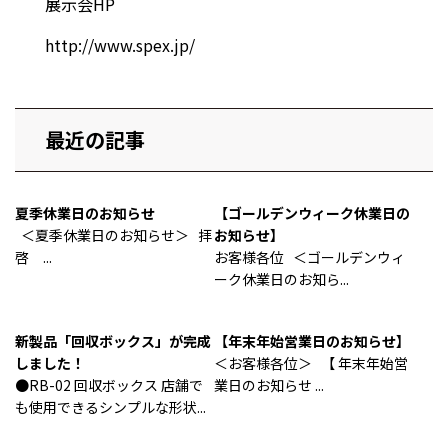
展示会HP
http://www.spex.jp/
最近の記事
夏季休業日のお知らせ
【ゴールデンウィーク休業日の
＜夏季休業日のお知らせ＞ 拝
お知らせ】
啓 ...
お客様各位 ＜ゴールデンウィ
ーク休業日のお知ら...
新製品「回収ボックス」が完成
【年末年始営業日のお知らせ】
しました！
＜お客様各位＞ 【 年末年始営
●RB-02 回収ボックス 店舗で
業日のお知らせ ...
も使用できるシンプルな形状...