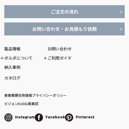
ご注文の流れ
お問い合わせ・お見積もり依頼
製品情報
お問い合わせ
ボルダについて
ご利用ガイド
納入事例
カタログ
事業概要
採用情報
プライバシーポリシー
ビジョン
bolda事業部
Instagram
Facebook
Pinterest