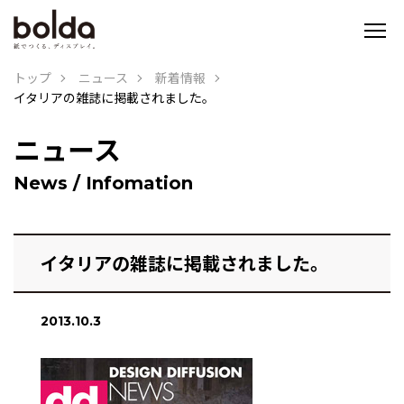
トップ
ニュース
新着情報
イタリアの雑誌に掲載されました。
ニュース
News / Infomation
イタリアの雑誌に掲載されました。
2013.10.3