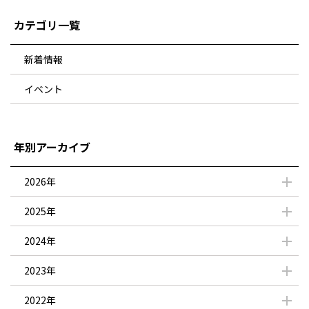
カテゴリ一覧
新着情報
イベント
年別アーカイブ
2026年
2025年
2024年
2023年
2022年