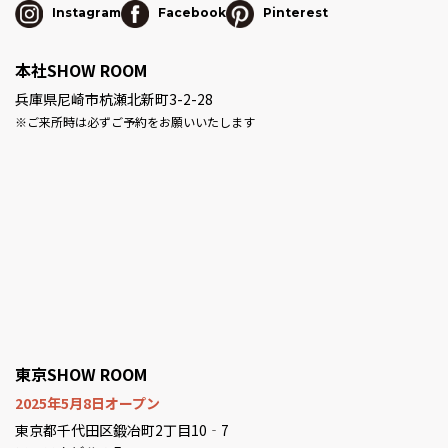
Instagram
Facebook
Pinterest
本社SHOW ROOM
兵庫県尼崎市杭瀬北新町3-2-28
※ご来所時は必ずご予約をお願いいたします
東京SHOW ROOM
2025年5月8日オープン
東京都千代田区鍛冶町2丁目10‐7