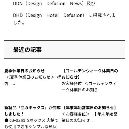
DDN（Design Defusion News）及び
DHD（Design Hotel Defusion） に掲載されま
した。
最近の記事
夏季休業日のお知らせ
【ゴールデンウィーク休業日の
＜夏季休業日のお知らせ＞ 拝
お知らせ】
啓 ...
お客様各位 ＜ゴールデンウィ
ーク休業日のお知ら...
新製品「回収ボックス」が完成
【年末年始営業日のお知らせ】
しました！
＜お客様各位＞ 【 年末年始営
●RB-02 回収ボックス 店舗で
業日のお知らせ ...
も使用できるシンプルな形状...