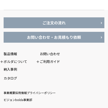
ご注文の流れ
お問い合わせ・お見積もり依頼
製品情報
お問い合わせ
ボルダについて
ご利用ガイド
納入事例
カタログ
事業概要
採用情報
プライバシーポリシー
ビジョン
bolda事業部