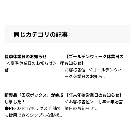
同じカテゴリの記事
夏季休業日のお知らせ
【ゴールデンウィーク休業日の
＜夏季休業日のお知らせ＞ 拝
お知らせ】
啓 ...
お客様各位 ＜ゴールデンウィ
ーク休業日のお知ら...
新製品「回収ボックス」が完成
【年末年始営業日のお知らせ】
しました！
＜お客様各位＞ 【 年末年始営
●RB-02 回収ボックス 店舗で
業日のお知らせ ...
も使用できるシンプルな形状...