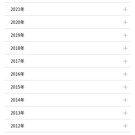
2021年
2020年
2019年
2018年
2017年
2016年
2015年
2014年
2013年
2012年