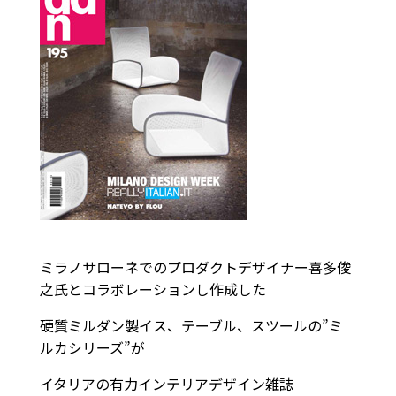
ミラノサローネでのプロダクトデザイナー喜多俊
之氏とコラボレーションし作成した
硬質ミルダン製イス、テーブル、スツールの”ミ
ルカシリーズ”が
イタリアの有力インテリアデザイン雑誌