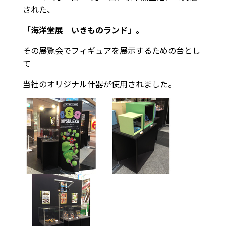
された、
「海洋堂展 いきものランド」。
その展覧会でフィギュアを展示するための台とし
て
当社のオリジナル什器が使用されました。