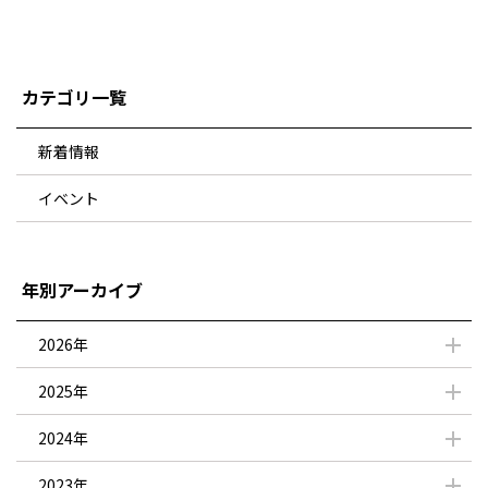
カテゴリ一覧
新着情報
イベント
年別アーカイブ
2026年
2025年
2024年
2023年