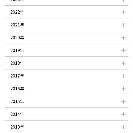
2022年
2021年
2020年
2019年
2018年
2017年
2016年
2015年
2014年
2013年