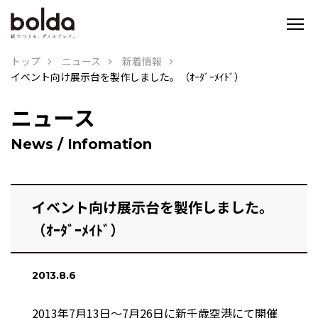
トップ
ニュース
新着情報
イベント向け展示台を製作しました。（ｵｰﾀﾞｰﾒｲﾄﾞ）
ニュース
News / Infomation
イベント向け展示台を製作しました。
（ｵｰﾀﾞｰﾒｲﾄﾞ）
2013.8.6
2013年7月13日～7月26日に新千歳空港にて開催