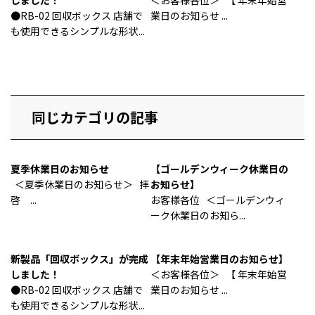
しました！
＜お客様各位＞ 【 年末年始営
●RB-02 回収ボックス 店舗で
業日のお知らせ ...
も使用できるシンプルな形状...
同じカテゴリの記事
夏季休業日のお知らせ
【ゴールデンウィーク休業日の
＜夏季休業日のお知らせ＞ 拝
お知らせ】
啓 ...
お客様各位 ＜ゴールデンウィ
ーク休業日のお知ら...
新製品「回収ボックス」が完成
【年末年始営業日のお知らせ】
しました！
＜お客様各位＞ 【 年末年始営
●RB-02 回収ボックス 店舗で
業日のお知らせ ...
も使用できるシンプルな形状...