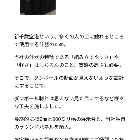
新千歳空港という、多くの人の目に触れるところ
で使用する什器のため、
当社の什器の特徴である「組み立てやすさ」や
「軽さ」はもちろんのこと、質感の高さも必要。
そこで、ダンボールの断面が見えないような設計
にすることで、
ダンボール制とは思えない見た目にするなど様々
な工夫を施しました。
最終的に450㎜と900ミリ幅の展示台と、当社独自
のラウンドパネルを納入。
お客様からも質感などを含め非常にご好評いただ