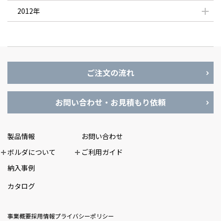
2012年
ご注文の流れ
お問い合わせ・お見積もり依頼
製品情報
お問い合わせ
ボルダについて
ご利用ガイド
納入事例
カタログ
事業概要
採用情報
プライバシーポリシー