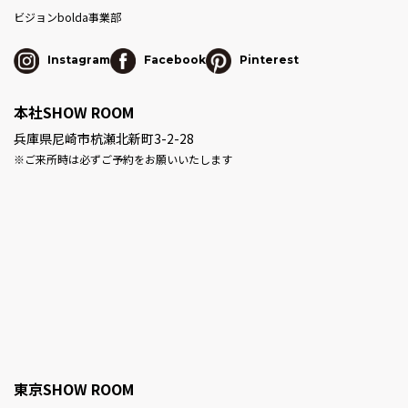
ビジョン
bolda事業部
Instagram
Facebook
Pinterest
本社SHOW ROOM
兵庫県尼崎市杭瀬北新町3-2-28
※ご来所時は必ずご予約をお願いいたします
東京SHOW ROOM