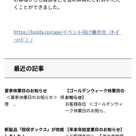
くことができました。
https://bolda.jp/case/イベント向け展示台（ｵｰﾀﾞ
ｰﾒｲﾄﾞ）/
最近の記事
夏季休業日のお知らせ
【ゴールデンウィーク休業日の
＜夏季休業日のお知らせ＞ 拝
お知らせ】
啓 ...
お客様各位 ＜ゴールデンウィ
ーク休業日のお知ら...
新製品「回収ボックス」が完成
【年末年始営業日のお知らせ】