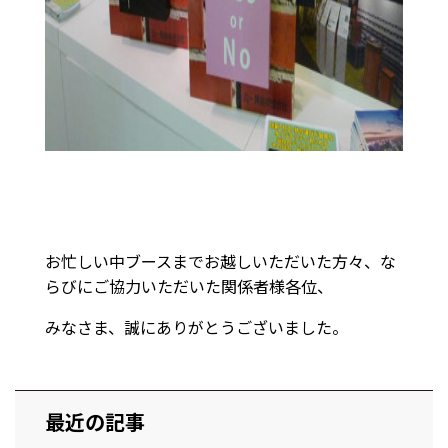
お忙しい中ブースまでお越しいただいた方々、な
らびにご協力いただいた関係者様各位、
みなさま、誠にありがとうございました。
最近の記事