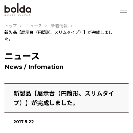
トップ
ニュース
新着情報
新製品【展示台（円筒形、スリムタイプ）】が完成しまし
た。
ニュース
News / Infomation
新製品【展示台（円筒形、スリムタイ
プ）】が完成しました。
2017.5.22