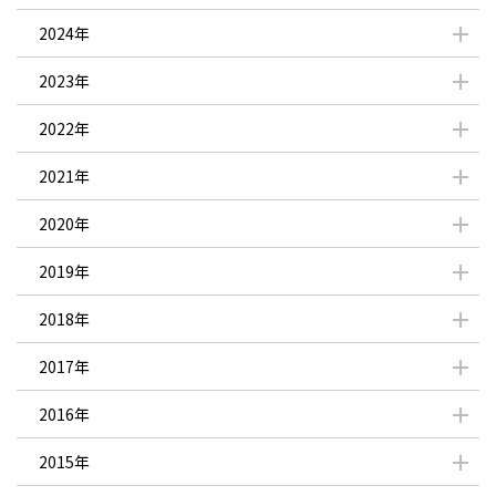
2024年
2023年
2022年
2021年
2020年
2019年
2018年
2017年
2016年
2015年