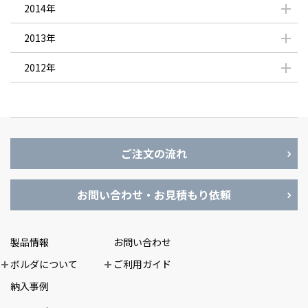
2014年
2013年
2012年
ご注文の流れ
お問い合わせ・お見積もり依頼
製品情報
お問い合わせ
ボルダについて
ご利用ガイド
納入事例