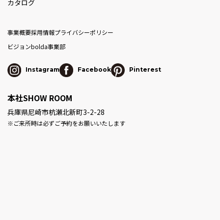
カタログ
事業概要
採用情報
プライバシーポリシー
ビジョン
bolda事業部
Instagram
Facebook
Pinterest
本社SHOW ROOM
兵庫県尼崎市杭瀬北新町3-2-28
※ご来所時は必ずご予約をお願いいたします