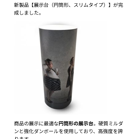
新製品【展示台（円筒形、スリムタイプ）】が完
成しました。
商品の展示に最適な
円筒形の展示台
。硬質ミルダ
ンと強化ダンボールを使用しており、高強度を誇
ります。