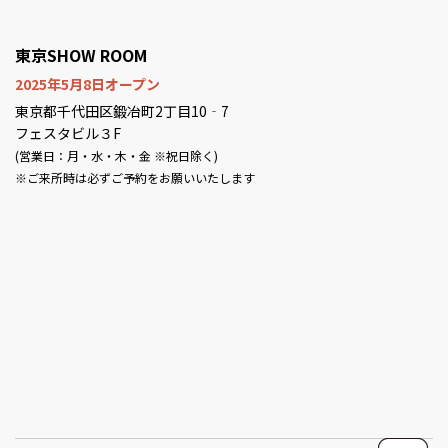
東京SHOW ROOM
2025年5月8日オープン
東京都千代田区鍛冶町2丁目10‐7
フェスタビル３F
(営業日：月・水・木・金 ※祝日除く)
※ご来所時は必ずご予約をお願いいたします