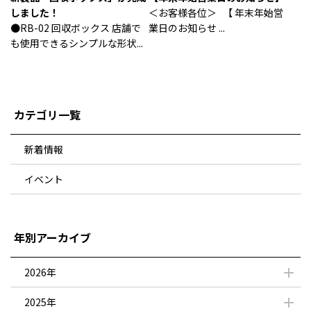
しました！
＜お客様各位＞ 【 年末年始営
●RB-02 回収ボックス 店舗で
業日のお知らせ ...
も使用できるシンプルな形状...
カテゴリ一覧
新着情報
イベント
年別アーカイブ
2026年
2025年