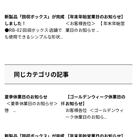
新製品「回収ボックス」が完成
【年末年始営業日のお知らせ】
しました！
＜お客様各位＞ 【 年末年始営
●RB-02 回収ボックス 店舗で
業日のお知らせ ...
も使用できるシンプルな形状...
同じカテゴリの記事
夏季休業日のお知らせ
【ゴールデンウィーク休業日の
＜夏季休業日のお知らせ＞ 拝
お知らせ】
啓 ...
お客様各位 ＜ゴールデンウィ
ーク休業日のお知ら...
新製品「回収ボックス」が完成
【年末年始営業日のお知らせ】