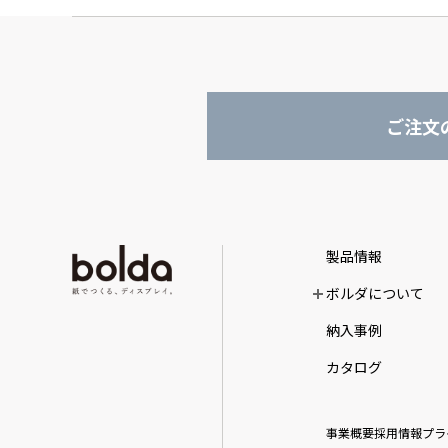
ご注文
製品情報
ボルダについて
納入事例
カタログ
事業概要
採用情報
プラ