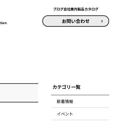
ブログ
会社案内
製品カタログ
お問い合わせ
tion
カテゴリ一覧
新着情報
イベント