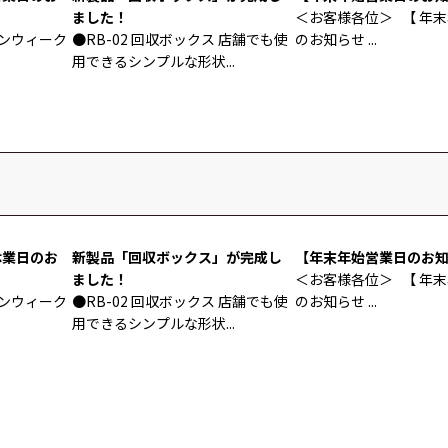
ました！
＜お客様各位＞ 【 年
ンウィーク
●RB-02 回収ボックス 店舗でも使
のお知らせ ...
用できるシンプルな形状...
休業日のお
新製品「回収ボックス」が完成し
【年末年始営業日のお
ました！
＜お客様各位＞ 【 年
ンウィーク
●RB-02 回収ボックス 店舗でも使
のお知らせ ...
用できるシンプルな形状...