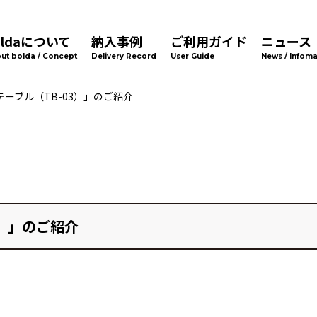
oldaについて
納入事例
ご利用ガイド
ニュース
ut bolda / Concept
Delivery Record
User Guide
News / Infoma
ーブル（TB-03）」のご紹介
3）」のご紹介