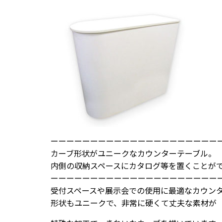
ーーーーーーーーーーーーーーーーーーーーー
カーブ形状がユニークなカウンターテーブル。
内側の収納スペースにカタログ等を置くことが
ーーーーーーーーーーーーーーーーーーーーー
受付スペースや展示会での使用に最適なカウン
形状もユニークで、非常に硬くて丈夫な素材が