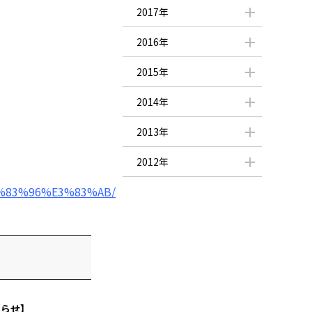
2017年
2016年
2015年
2014年
2013年
2012年
%83%96%E3%83%AB/
知らせ】