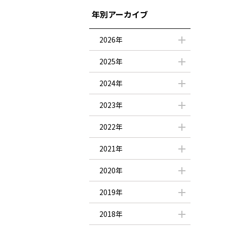
年別アーカイブ
2026年
2025年
2024年
2023年
2022年
2021年
2020年
2019年
2018年