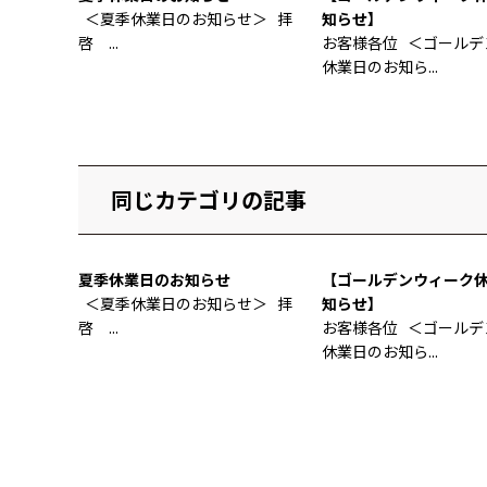
＜夏季休業日のお知らせ＞ 拝
知らせ】
啓 ...
お客様各位 ＜ゴールデ
休業日のお知ら...
同じカテゴリの記事
夏季休業日のお知らせ
【ゴールデンウィーク
＜夏季休業日のお知らせ＞ 拝
知らせ】
啓 ...
お客様各位 ＜ゴールデ
休業日のお知ら...