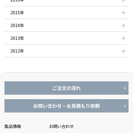
2015年
2014年
2013年
2012年
ご注文の流れ
お問い合わせ・お見積もり依頼
製品情報
お問い合わせ