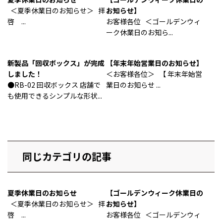
＜夏季休業日のお知らせ＞ 拝
お知らせ】
啓 ...
お客様各位 ＜ゴールデンウィ
ーク休業日のお知ら...
新製品「回収ボックス」が完成
【年末年始営業日のお知らせ】
しました！
＜お客様各位＞ 【 年末年始営
●RB-02 回収ボックス 店舗で
業日のお知らせ ...
も使用できるシンプルな形状...
同じカテゴリの記事
夏季休業日のお知らせ
【ゴールデンウィーク休業日の
＜夏季休業日のお知らせ＞ 拝
お知らせ】
啓 ...
お客様各位 ＜ゴールデンウィ