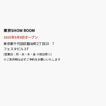
東京SHOW ROOM
2025年5月8日オープン
東京都千代田区鍛冶町2丁目10‐7
フェスタビル３F
(営業日：月・水・木・金 ※祝日除く)
※ご来所時は必ずご予約をお願いいたします