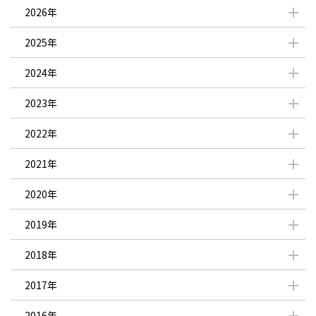
2026年
2025年
2024年
2023年
2022年
2021年
2020年
2019年
2018年
2017年
2016年