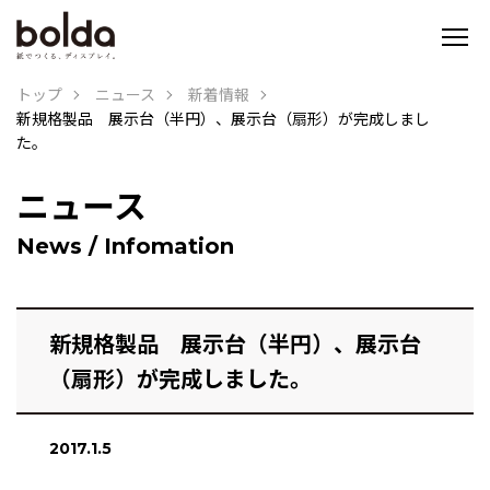
トップ
ニュース
新着情報
新規格製品 展示台（半円）、展示台（扇形）が完成しまし
た。
ニュース
News / Infomation
新規格製品 展示台（半円）、展示台
（扇形）が完成しました。
2017.1.5