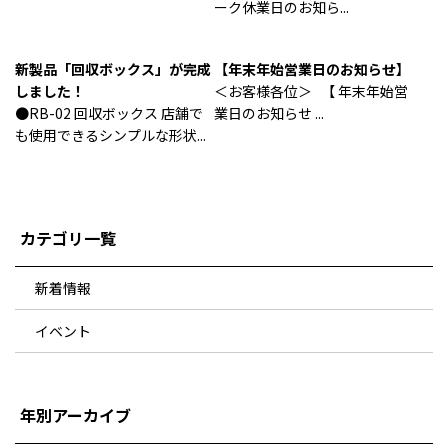
ーク休業日のお知ら...
新製品「回収ボックス」が完成
【年末年始営業日のお知らせ】
しました！
＜お客様各位＞ 【 年末年始営
●RB-02 回収ボックス 店舗で
業日のお知らせ ...
も使用できるシンプルな形状...
カテゴリ一覧
新着情報
イベント
年別アーカイブ