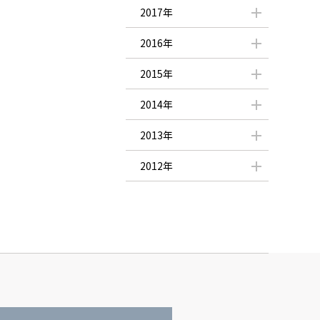
2017年
2016年
2015年
2014年
2013年
2012年