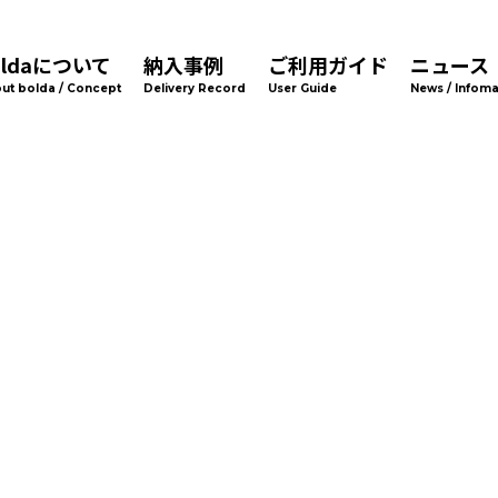
oldaについて
納入事例
ご利用ガイド
ニュース
ut bolda / Concept
Delivery Record
User Guide
News / Infoma