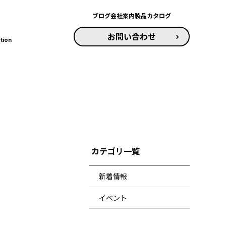
ブログ
会社案内
製品カタログ
お問い合わせ
tion
カテゴリ一覧
新着情報
イベント