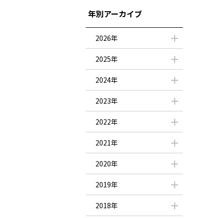
年別アーカイブ
2026年
2025年
2024年
2023年
2022年
2021年
2020年
2019年
2018年