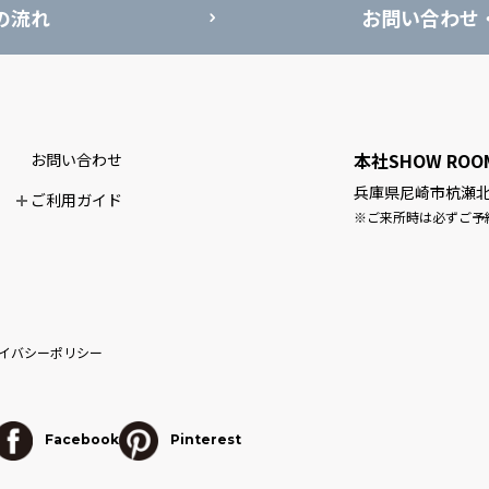
の流れ
お問い合わせ
本社SHOW ROO
お問い合わせ
兵庫県尼崎市杭瀬北新
ご利用ガイド
※ご来所時は必ずご予
イバシーポリシー
Facebook
Pinterest