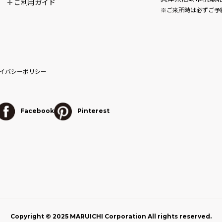
ご利用ガイド
※ご来所時は必ずご予
イバシーポリシー
Facebook
Pinterest
Copyright © 2025 MARUICHI Corporation All rights reserved.