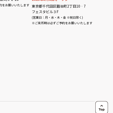
約をお願いいたします
東京都千代田区鍛冶町2丁目10‐7
フェスタビル３F
(営業日：月・水・木・金 ※祝日除く)
※ご来所時は必ずご予約をお願いいたします