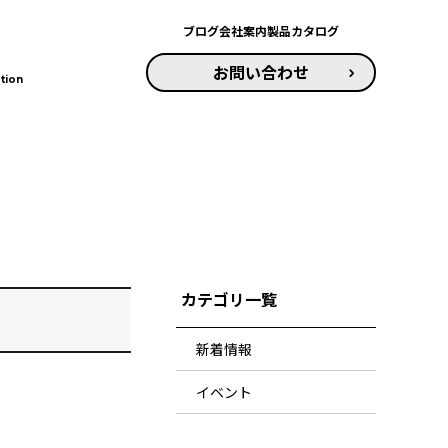
ブログ
会社案内
製品カタログ
お問い合わせ
tion
カテゴリ一覧
新着情報
イベント