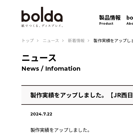
製品情報
b
Product
Abo
トップ
ニュース
新着情報
製作実績をアップしま
ニュース
News / Infomation
製作実績をアップしました。【JR西日
2024.7.22
製作実績をアップしました。