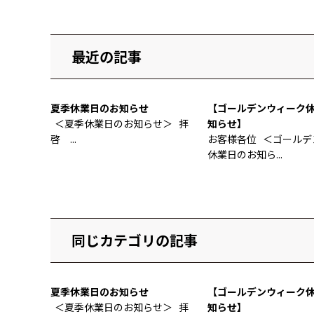
最近の記事
夏季休業日のお知らせ
【ゴールデンウィーク
＜夏季休業日のお知らせ＞ 拝
知らせ】
啓 ...
お客様各位 ＜ゴールデ
休業日のお知ら...
同じカテゴリの記事
夏季休業日のお知らせ
【ゴールデンウィーク
＜夏季休業日のお知らせ＞ 拝
知らせ】