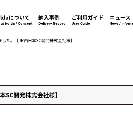
oldaについて
納入事例
ご利用ガイド
ニュース
ut bolda / Concept
Delivery Record
User Guide
News / Infoma
した。【JR西日本SC開発株式会社様】
本SC開発株式会社様】