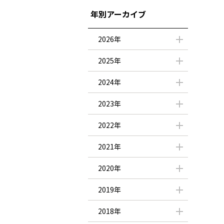
年別アーカイブ
2026年
2025年
2024年
2023年
2022年
2021年
2020年
2019年
2018年