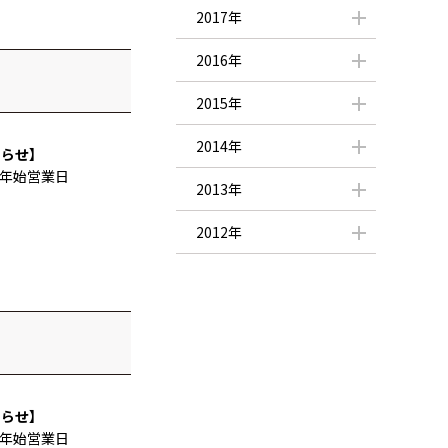
2017年
2016年
2015年
2014年
知らせ】
末年始営業日
2013年
2012年
知らせ】
末年始営業日