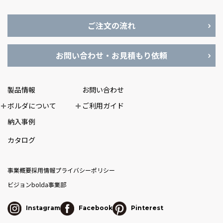
ご注文の流れ
お問い合わせ・お見積もり依頼
製品情報
お問い合わせ
ボルダについて
ご利用ガイド
納入事例
カタログ
事業概要
採用情報
プライバシーポリシー
ビジョン
bolda事業部
Instagram
Facebook
Pinterest