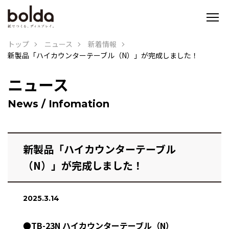
トップ
ニュース
新着情報
新製品「ハイカウンターテーブル（N）」が完成しました！
ニュース
News / Infomation
新製品「ハイカウンターテーブル
（N）」が完成しました！
2025.3.14
●TB-23N ハイカウンターテーブル（N）