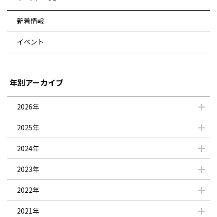
新着情報
イベント
年別アーカイブ
2026年
2025年
2024年
2023年
2022年
2021年