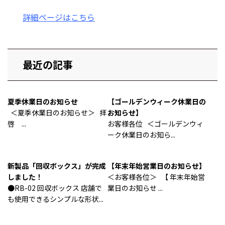
詳細ページはこちら
最近の記事
夏季休業日のお知らせ
【ゴールデンウィーク休業日の
＜夏季休業日のお知らせ＞ 拝
お知らせ】
啓 ...
お客様各位 ＜ゴールデンウィ
ーク休業日のお知ら...
新製品「回収ボックス」が完成
【年末年始営業日のお知らせ】
しました！
＜お客様各位＞ 【 年末年始営
●RB-02 回収ボックス 店舗で
業日のお知らせ ...
も使用できるシンプルな形状...