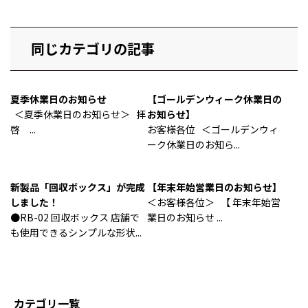
同じカテゴリの記事
夏季休業日のお知らせ
【ゴールデンウィーク休業日の
＜夏季休業日のお知らせ＞ 拝
お知らせ】
啓 ...
お客様各位 ＜ゴールデンウィ
ーク休業日のお知ら...
新製品「回収ボックス」が完成
【年末年始営業日のお知らせ】
しました！
＜お客様各位＞ 【 年末年始営
●RB-02 回収ボックス 店舗で
業日のお知らせ ...
も使用できるシンプルな形状...
カテゴリ一覧