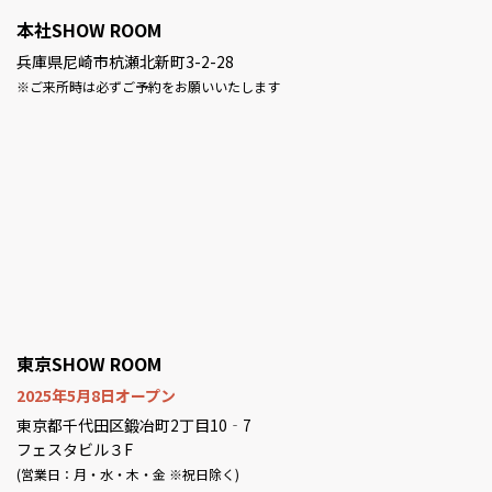
本社SHOW ROOM
兵庫県尼崎市杭瀬北新町3-2-28
※ご来所時は必ずご予約をお願いいたします
東京SHOW ROOM
2025年5月8日オープン
東京都千代田区鍛冶町2丁目10‐7
フェスタビル３F
(営業日：月・水・木・金 ※祝日除く)