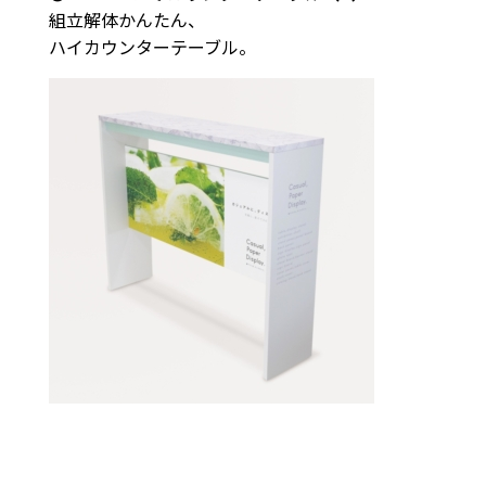
組立解体かんたん、
ハイカウンターテーブル。