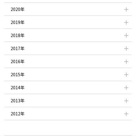
2020年
2019年
2018年
2017年
2016年
2015年
2014年
2013年
2012年