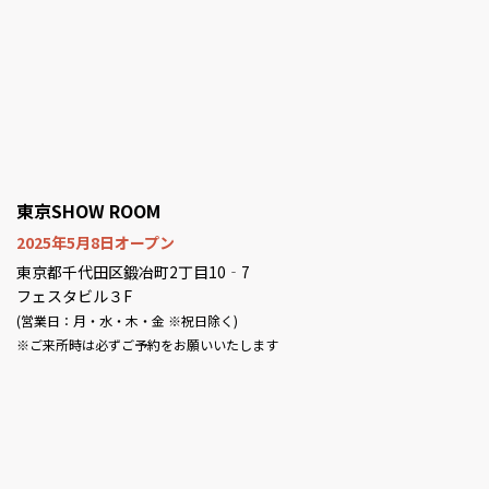
東京SHOW ROOM
2025年5月8日オープン
東京都千代田区鍛冶町2丁目10‐7
フェスタビル３F
(営業日：月・水・木・金 ※祝日除く)
※ご来所時は必ずご予約をお願いいたします