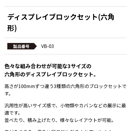
ディスプレイブロックセット(六角
形)
VB-03
製品番号
色々な組み合わせが可能な3サイズの
六角形のディスプレイブロックセット。
高さが100mmずつ違う3種類の六角形のブロックセットで
す。
汎用性が高いサイズ感で、小物類やカバンなどの展示に最
適です。
並べたり、積み上げたり、様々なレイアウトが可能。