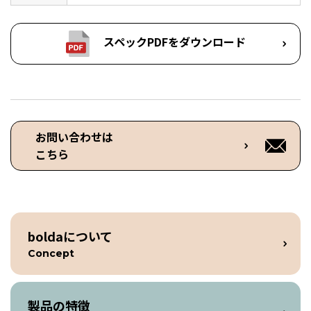
スペックPDFをダウンロード
お問い合わせは
こちら
boldaについて
Concept
製品の特徴