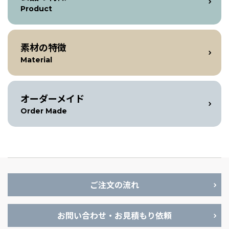
Product
素材の特徴
Material
オーダーメイド
Order Made
ご注文の流れ
お問い合わせ・お見積もり依頼