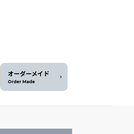
オーダーメイド
Order Made