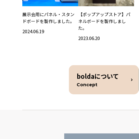
展示会用にパネル・スタン
【ポップアップストア】パ
ドボードを製作しました。
ネルボードを製作しまし
た。
2024.06.19
2023.06.20
boldaについて
Concept