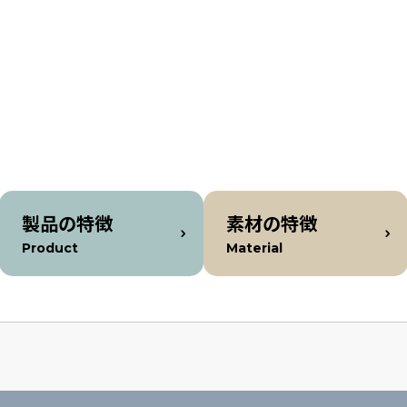
製品の特徴
素材の特徴
Product
Material