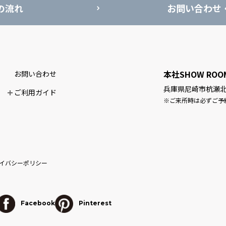
の流れ
お問い合わせ
本社SHOW ROO
お問い合わせ
兵庫県尼崎市杭瀬北新
ご利用ガイド
※ご来所時は必ずご予
イバシーポリシー
Facebook
Pinterest