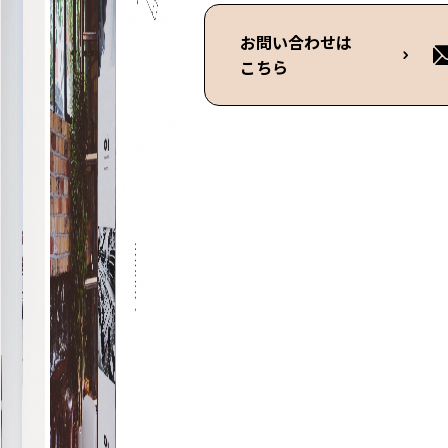
お問い合わせは
こちら