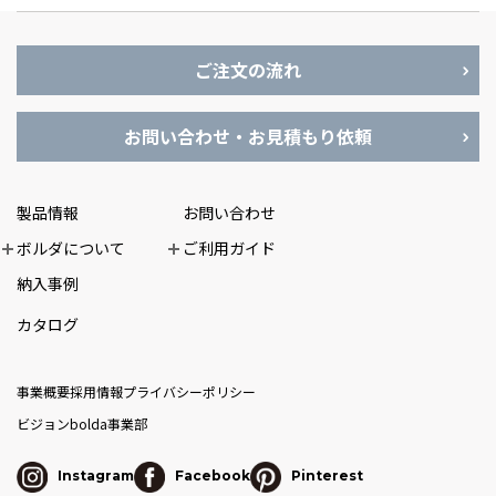
ご注文の流れ
お問い合わせ・お見積もり依頼
製品情報
お問い合わせ
ボルダについて
ご利用ガイド
納入事例
カタログ
事業概要
採用情報
プライバシーポリシー
ビジョン
bolda事業部
Instagram
Facebook
Pinterest