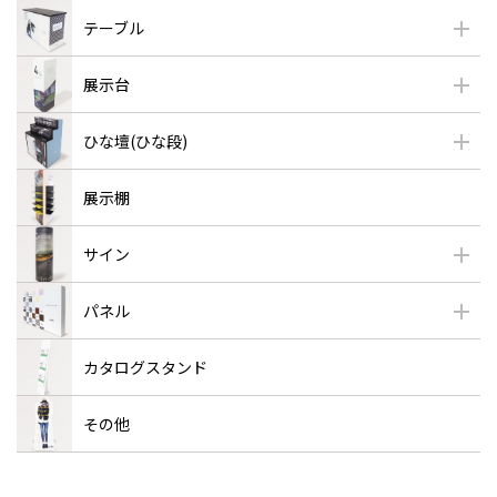
テーブル
展示台
ひな壇(ひな段)
展示棚
サイン
パネル
カタログスタンド
その他