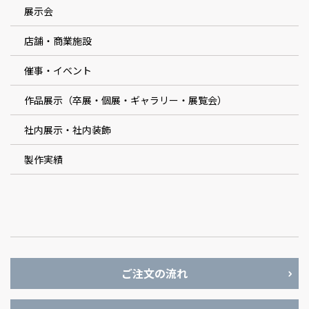
展示会
店舗・商業施設
催事・イベント
作品展示（卒展・個展・ギャラリー・展覧会）
社内展示・社内装飾
製作実績
ご注文の流れ