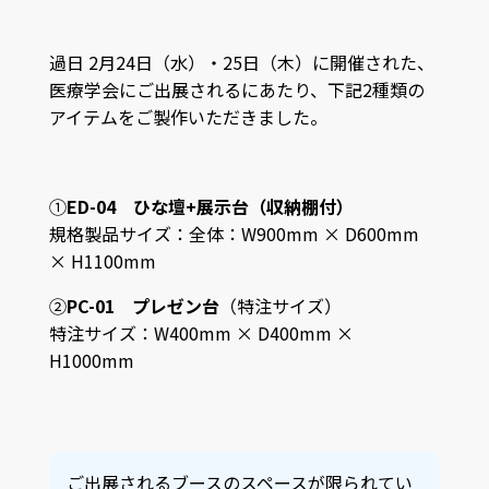
過日 2月24日（水）・25日（木）に開催された、
医療学会にご出展されるにあたり、下記2種類の
アイテムをご製作いただきました。
①
ED-04 ひな壇+展示台（収納棚付）
規格製品サイズ：全体：W900mm × D600mm
× H1100mm
②
PC-01 プレゼン台
（特注サイズ）
特注サイズ：W400mm × D400mm ×
H1000mm
ご出展されるブースのスペースが限られてい