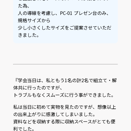
た為、
人の導線を考慮し、PC-01 プレゼン台のみ、
規格サイズから
少し小さくしたサイズをご提案させていただ
きました。
『学会当日は、私ともう1名の計2名で組立て・解
体共に行ったのですが、
トラブルもなくスムーズに行う事ができました。
私は当日に初めて実物を見たのですが、想像以上
の出来上がりに感激してしまいました。
資料などを収納する際に収納スペースがとても便
利でした。