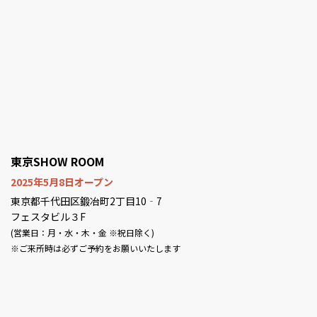
東京SHOW ROOM
2025年5月8日オープン
東京都千代田区鍛冶町2丁目10‐7
フェスタビル３F
(営業日：月・水・木・金 ※祝日除く)
※ご来所時は必ずご予約をお願いいたします