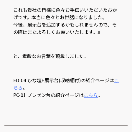
これも貴社の皆様に色々お手伝いいただいたおか
げです。本当に色々とお世話になりました。
今後、展示台を追加するかもしれませんので、そ
の際はまたよろしくお願いいたします。』
と、素敵なお言葉を頂戴しました。
ED-04 ひな壇+展示台(収納棚付)の紹介ページは
こ
ちら
。
PC-01 プレゼン台の紹介ページは
こちら
。