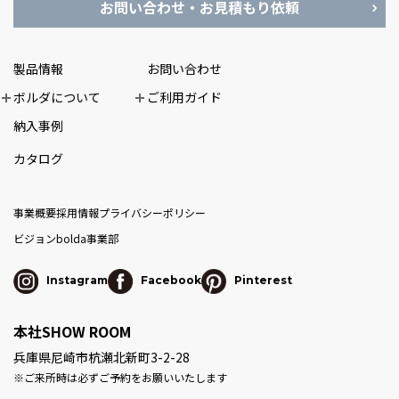
お問い合わせ・お見積もり依頼
製品情報
お問い合わせ
ボルダについて
ご利用ガイド
納入事例
カタログ
事業概要
採用情報
プライバシーポリシー
ビジョン
bolda事業部
Instagram
Facebook
Pinterest
本社SHOW ROOM
兵庫県尼崎市杭瀬北新町3-2-28
※ご来所時は必ずご予約をお願いいたします