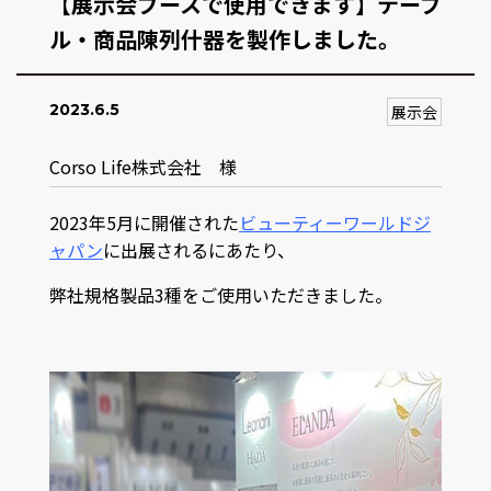
【展示会ブースで使用できます】テーブ
ル・商品陳列什器を製作しました。
2023.6.5
展示会
Corso Life株式会社 様
2023年5月に開催された
ビューティーワールドジ
ャパン
に出展されるにあたり、
弊社規格製品3種をご使用いただきました。