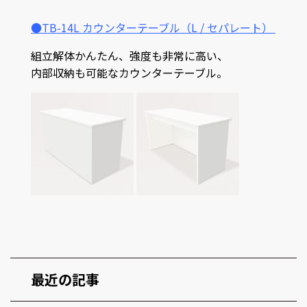
●TB-14L カウンターテーブル（L / セパレート）
組立解体かんたん、強度も非常に高い、
内部収納も可能なカウンターテーブル。
最近の記事