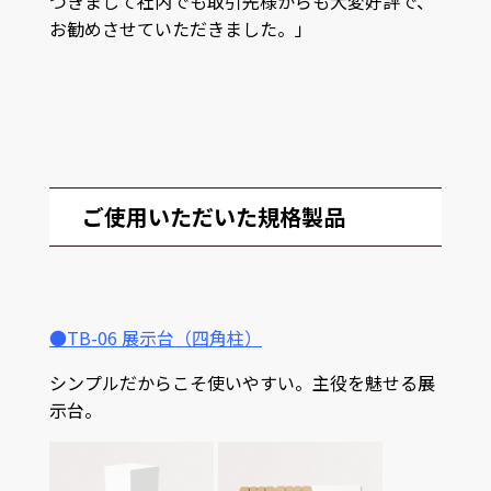
つきまして社内でも取引先様からも大変好評で、
お勧めさせていただきました。
」
ご使用いただいた規格製品
●TB-06 展示台（四角柱）
シンプルだからこそ使いやすい。主役を魅せる展
示台。