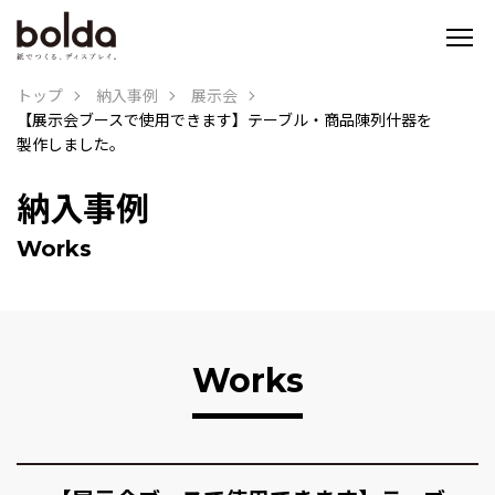
トップ
納入事例
展示会
【展示会ブースで使用できます】テーブル・商品陳列什器を
製作しました。
納入事例
Works
Works