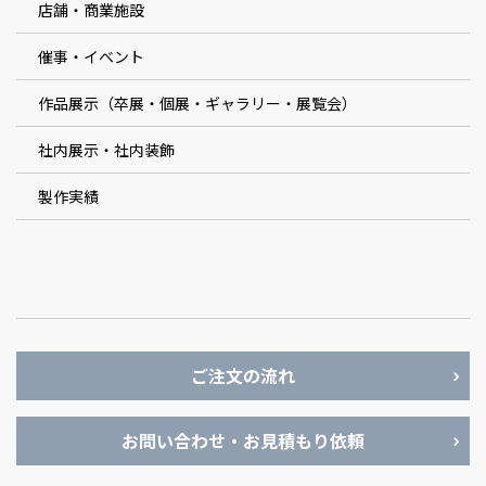
店舗・商業施設
催事・イベント
作品展示（卒展・個展・ギャラリー・展覧会）
社内展示・社内装飾
製作実績
ご注文の流れ
お問い合わせ・お見積もり依頼