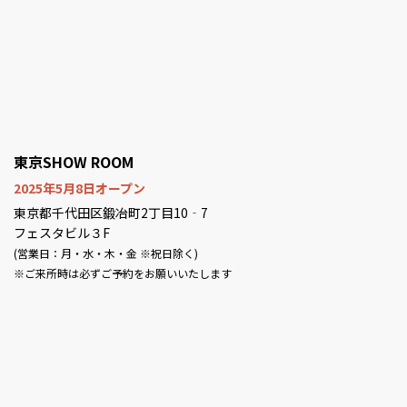
東京SHOW ROOM
2025年5月8日オープン
東京都千代田区鍛冶町2丁目10‐7
フェスタビル３F
(営業日：月・水・木・金 ※祝日除く)
※ご来所時は必ずご予約をお願いいたします