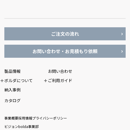
ご注文の流れ
お問い合わせ・お見積もり依頼
製品情報
お問い合わせ
ボルダについて
ご利用ガイド
納入事例
カタログ
事業概要
採用情報
プライバシーポリシー
ビジョン
bolda事業部