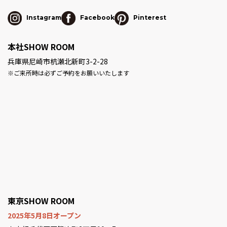
Instagram
Facebook
Pinterest
本社SHOW ROOM
兵庫県尼崎市杭瀬北新町3-2-28
※ご来所時は必ずご予約をお願いいたします
東京SHOW ROOM
2025年5月8日オープン