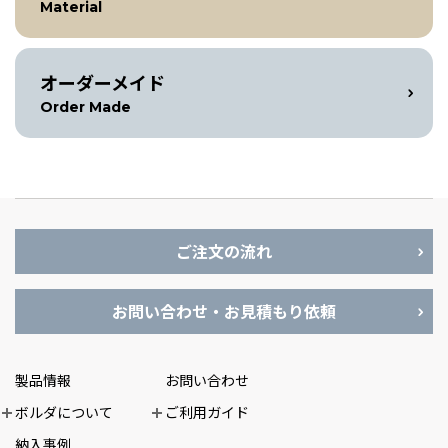
Material
オーダーメイド
Order Made
ご注文の流れ
お問い合わせ・お見積もり依頼
製品情報
お問い合わせ
ボルダについて
ご利用ガイド
納入事例