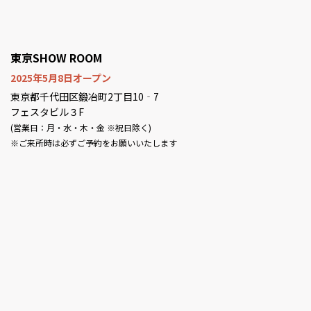
東京SHOW ROOM
2025年5月8日オープン
東京都千代田区鍛冶町2丁目10‐7
フェスタビル３F
(営業日：月・水・木・金 ※祝日除く)
※ご来所時は必ずご予約をお願いいたします