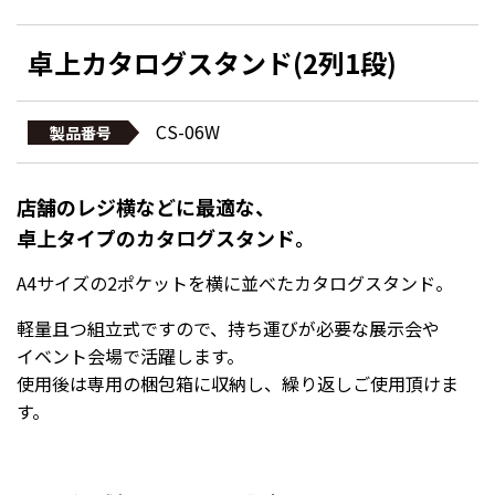
卓上カタログスタンド(2列1段)
CS-06W
製品番号
店舗のレジ横などに最適な、
卓上タイプのカタログスタンド。
A4サイズの2ポケットを横に並べたカタログスタンド。
軽量且つ組立式ですので、持ち運びが必要な展示会や
イベント会場で活躍します。
使用後は専用の梱包箱に収納し、繰り返しご使用頂けま
す。