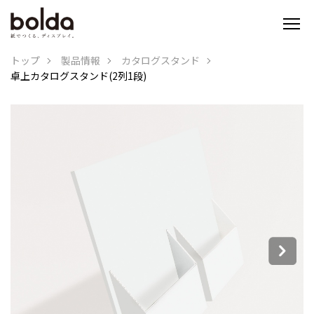
トップ
製品情報
カタログスタンド
卓上カタログスタンド(2列1段)