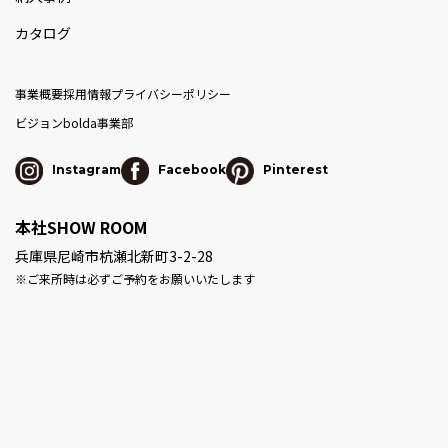
カタログ
事業概要
採用情報
プライバシーポリシー
ビジョン
bolda事業部
Instagram
Facebook
Pinterest
本社SHOW ROOM
兵庫県尼崎市杭瀬北新町3-2-28
※ご来所時は必ずご予約をお願いいたします