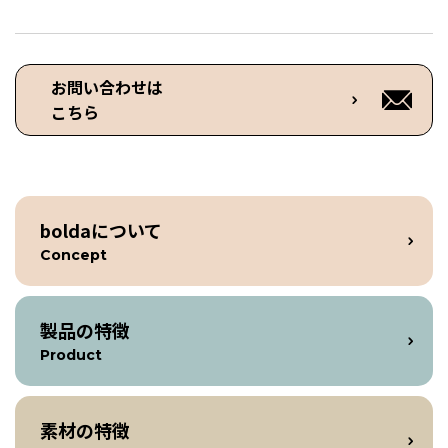
お問い合わせは
こちら
boldaについて
Concept
製品の特徴
Product
素材の特徴