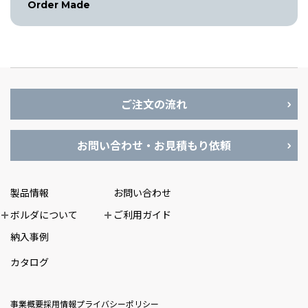
Order Made
ご注文の流れ
お問い合わせ・お見積もり依頼
製品情報
お問い合わせ
ボルダについて
ご利用ガイド
納入事例
カタログ
事業概要
採用情報
プライバシーポリシー