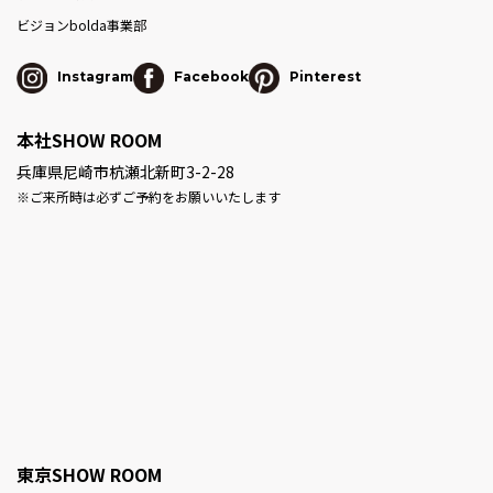
ビジョン
bolda事業部
Instagram
Facebook
Pinterest
本社SHOW ROOM
兵庫県尼崎市杭瀬北新町3-2-28
※ご来所時は必ずご予約をお願いいたします
東京SHOW ROOM