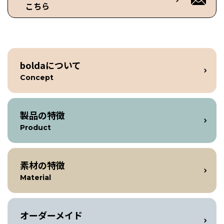
こちら
boldaについて
Concept
製品の特徴
Product
素材の特徴
Material
オーダーメイド