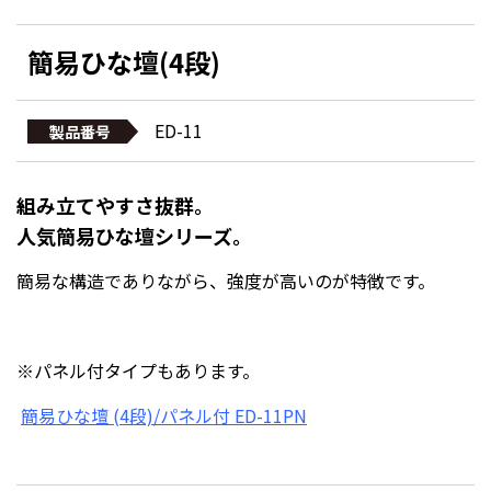
簡易ひな壇(4段)
ED-11
製品番号
組み立てやすさ抜群。
人気簡易ひな壇シリーズ。
簡易な構造でありながら、強度が高いのが特徴です。
※パネル付タイプもあります。
簡易ひな壇 (4段)/パネル付 ED-11PN