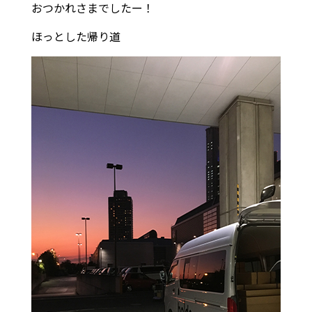
おつかれさまでしたー！
ほっとした帰り道