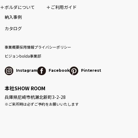
ボルダについて
ご利用ガイド
納入事例
カタログ
事業概要
採用情報
プライバシーポリシー
ビジョン
bolda事業部
Instagram
Facebook
Pinterest
本社SHOW ROOM
兵庫県尼崎市杭瀬北新町3-2-28
※ご来所時は必ずご予約をお願いいたします