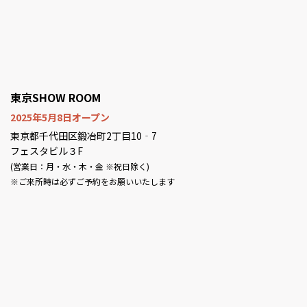
東京SHOW ROOM
2025年5月8日オープン
東京都千代田区鍛冶町2丁目10‐7
フェスタビル３F
(営業日：月・水・木・金 ※祝日除く)
※ご来所時は必ずご予約をお願いいたします