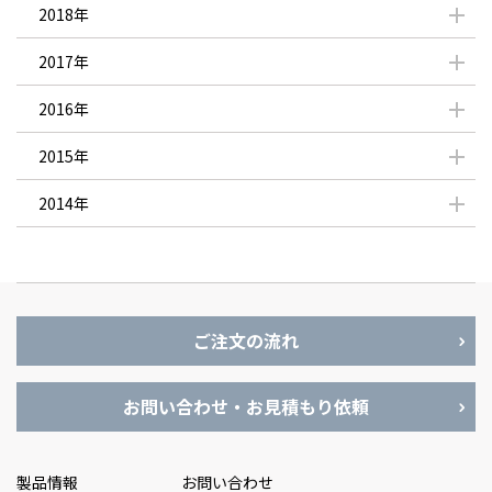
2018年
2017年
2016年
2015年
2014年
ご注文の流れ
お問い合わせ・お見積もり依頼
製品情報
お問い合わせ