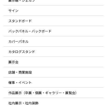
展示棚・シェルフ
サイン
スタンドボード
バックパネル・バックボード
カバーパネル
カタログスタンド
展示会
店舗・商業施設
催事・イベント
作品展示（卒展・個展・ギャラリー・展覧会）
社内展示・社内装飾