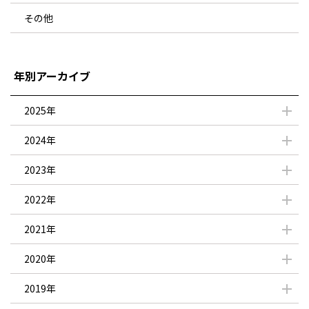
その他
年別アーカイブ
2025年
2024年
2023年
2022年
2021年
2020年
2019年