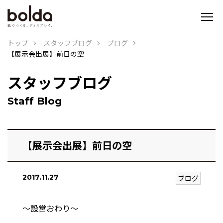
トップ
スタッフブログ
ブログ
【展示会出展】前日の空
スタッフブログ
Staff Blog
【展示会出展】前日の空
2017.11.27
ブログ
〜設営おわり〜