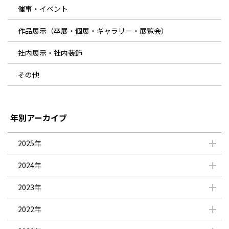
催事・イベント
作品展示（卒展・個展・ギャラリー・展覧会）
社内展示・社内装飾
その他
年別アーカイブ
2025年
2024年
2023年
2022年