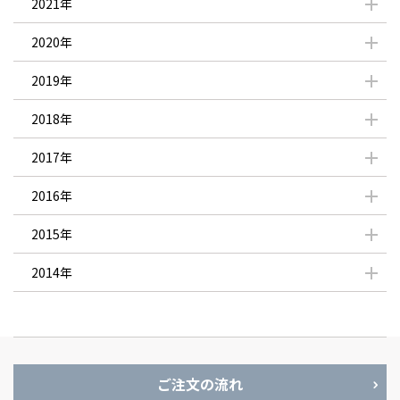
2021年
2020年
2019年
2018年
2017年
2016年
2015年
2014年
ご注文の流れ