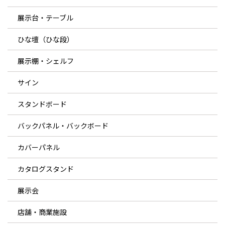
展示台・テーブル
ひな壇（ひな段）
展示棚・シェルフ
サイン
スタンドボード
バックパネル・バックボード
カバーパネル
カタログスタンド
展示会
店舗・商業施設