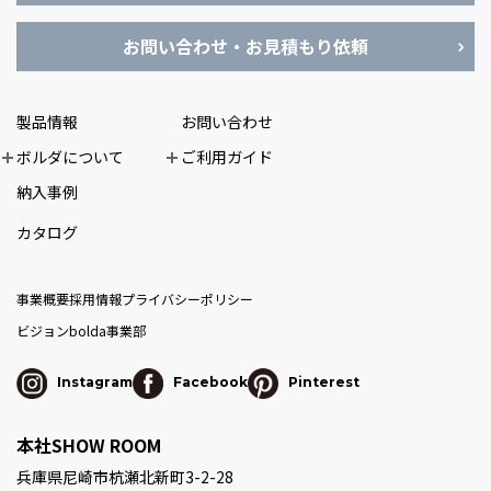
お問い合わせ・お見積もり依頼
製品情報
お問い合わせ
ボルダについて
ご利用ガイド
納入事例
カタログ
事業概要
採用情報
プライバシーポリシー
ビジョン
bolda事業部
Instagram
Facebook
Pinterest
本社SHOW ROOM
兵庫県尼崎市杭瀬北新町3-2-28