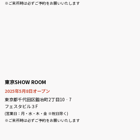
※ご来所時は必ずご予約をお願いいたします
東京SHOW ROOM
2025年5月8日オープン
東京都千代田区鍛冶町2丁目10‐7
フェスタビル３F
(営業日：月・水・木・金 ※祝日除く)
※ご来所時は必ずご予約をお願いいたします