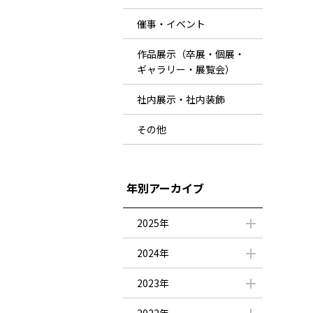
催事・イベント
作品展示（卒展・個展・
ギャラリー・展覧会）
社内展示・社内装飾
その他
年別アーカイブ
2025年
2024年
2023年