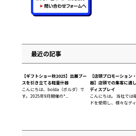
最近の記事
【ギフトショー秋2025】出展ブー
【店頭プロモーション
スを引き立てる軽量什器
器】店頭での集客に適
こんにちは、bolda（ボルダ）で
ディスプレイ
す。2025年9月開催の*...
こんにちは。 当社では
ドを使用し、様々なディス