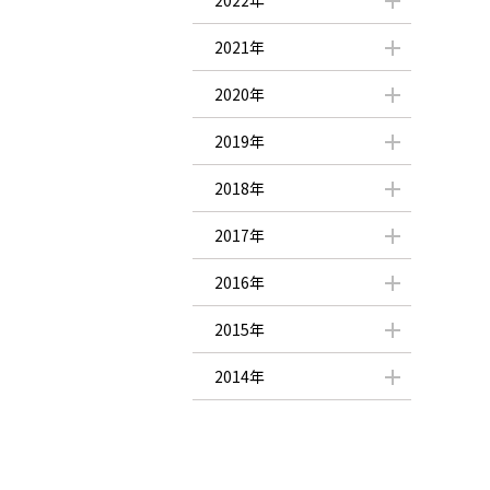
2022年
2021年
2020年
2019年
2018年
2017年
2016年
2015年
2014年