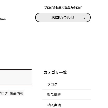
ブログ
会社案内
製品カタログ
お問い合わせ
tion
カテゴリ一覧
ブログ
ブログ
製品情報
製品情報
納入実績