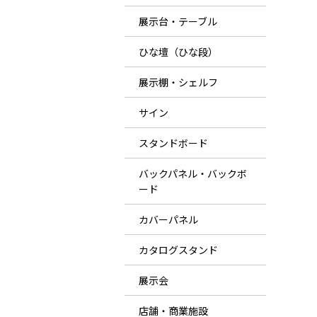
展示台・テーブル
ひな壇（ひな段）
展示棚・シェルフ
サイン
スタンドボード
バックパネル・バックボ
ード
カバーパネル
カタログスタンド
展示会
店舗・商業施設