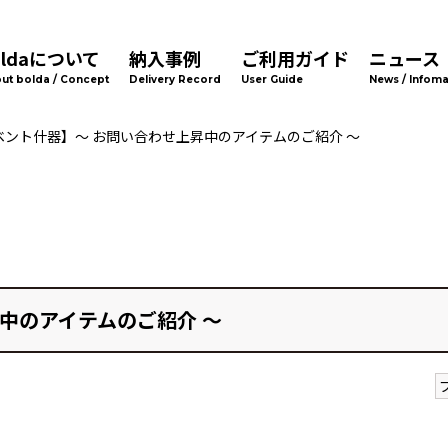
oldaについて
納入事例
ご利用ガイド
ニュース
ut bolda / Concept
Delivery Record
User Guide
News / Infoma
ベント什器】～ お問い合わせ上昇中のアイテムのご紹介 ～
中のアイテムのご紹介 ～