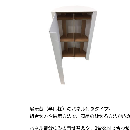
展示台（半円柱）のパネル付きタイプ。
組合せ方や展示方法で、商品の魅せる方法が広
パネル部分のみの着せ替えや、2台を対で合わ