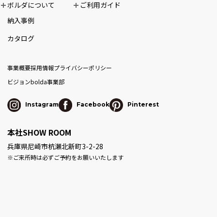
ボルダについて
ご利用ガイド
納入事例
カタログ
事業概要
採用情報
プライバシーポリシー
ビジョン
bolda事業部
Instagram
Facebook
Pinterest
本社SHOW ROOM
兵庫県尼崎市杭瀬北新町3-2-28
※ご来所時は必ずご予約をお願いいたします