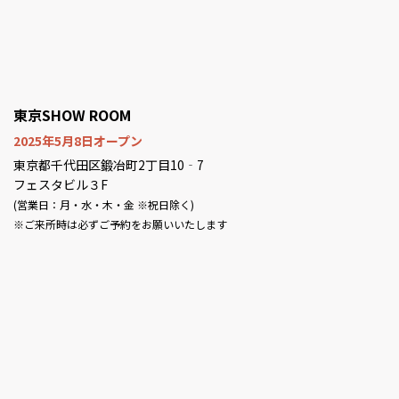
東京SHOW ROOM
2025年5月8日オープン
東京都千代田区鍛冶町2丁目10‐7
フェスタビル３F
(営業日：月・水・木・金 ※祝日除く)
※ご来所時は必ずご予約をお願いいたします