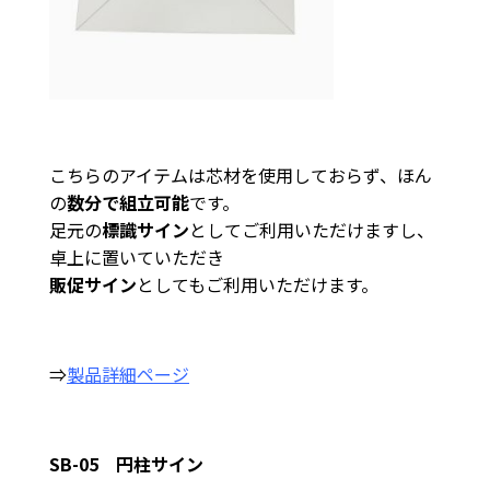
こちらのアイテムは芯材を使用しておらず、ほん
の
数分で組立可能
です。
足元の
標識サイン
としてご利用いただけますし、
卓上に置いていただき
販促サイン
としてもご利用いただけます。
⇒
製品詳細ページ
SB-05 円柱サイン