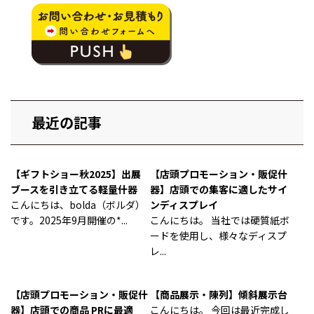
最近の記事
【ギフトショー秋2025】出展
【店頭プロモーション・販促什
ブースを引き立てる軽量什器
器】店頭での集客に適したサイ
こんにちは、bolda（ボルダ）
ンディスプレイ
です。2025年9月開催の*...
こんにちは。 当社では硬質紙ボ
ードを使用し、様々なディスプ
レ...
【店頭プロモーション・販促什
【商品展示・陳列】傾斜展示台
器】店頭での商品 PRに最適
こんにちは。 今回は最近完成し