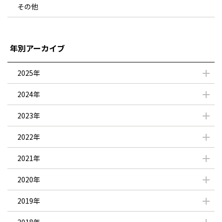
その他
年別アーカイブ
2025年
2024年
2023年
2022年
2021年
2020年
2019年