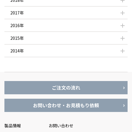
2018年
2017年
2016年
2015年
2014年
ご注文の流れ
お問い合わせ・お見積もり依頼
製品情報
お問い合わせ