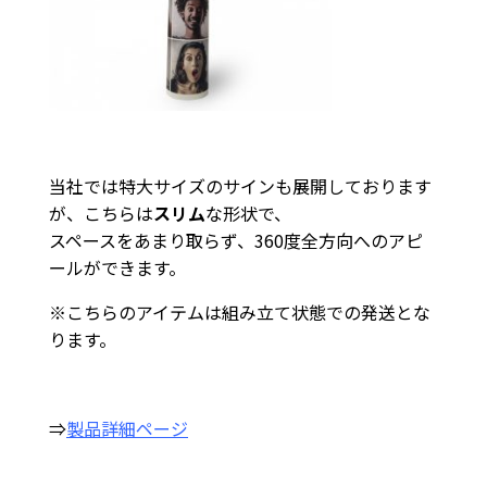
当社では特大サイズのサインも展開しております
が、こちらは
スリム
な形状で、
スペースをあまり取らず、360度全方向へのアピ
ールができます。
※こちらのアイテムは組み立て状態での発送とな
ります。
⇒
製品詳細ページ