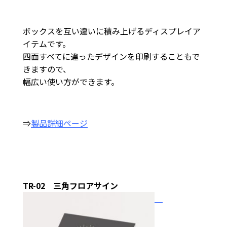
ボックスを互い違いに積み上げるディスプレイア
イテムです。
四面すべてに違ったデザインを印刷することもで
きますので、
幅広い使い方ができます。
⇒
製品詳細ページ
TR-02 三角フロアサイン