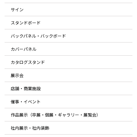
サイン
スタンドボード
バックパネル・バックボード
カバーパネル
カタログスタンド
展示会
店舗・商業施設
催事・イベント
作品展示（卒展・個展・ギャラリー・展覧会）
社内展示・社内装飾