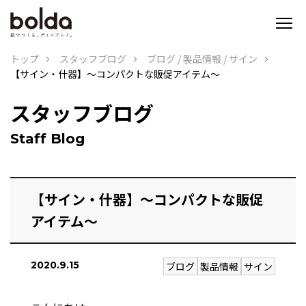
トップ
スタッフブログ
ブログ
/
製品情報
/
サイン
【サイン・什器】～コンパクトな販促アイテム～
スタッフブログ
Staff Blog
【サイン・什器】～コンパクトな販促
アイテム～
2020.9.15
ブログ
製品情報
サイン