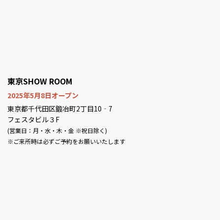
東京SHOW ROOM
2025年5月8日オープン
東京都千代田区鍛冶町2丁目10‐7
フェスタビル３F
(営業日：月・水・木・金 ※祝日除く)
※ご来所時は必ずご予約をお願いいたします