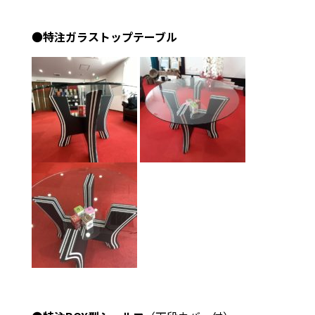
●
特注ガラストップテーブル