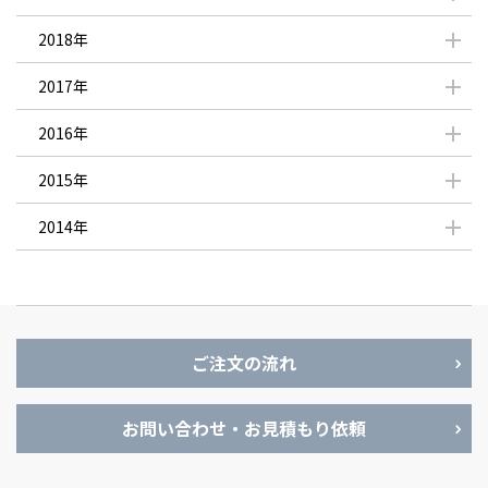
2018年
2017年
2016年
2015年
2014年
ご注文の流れ
お問い合わせ・お見積もり依頼