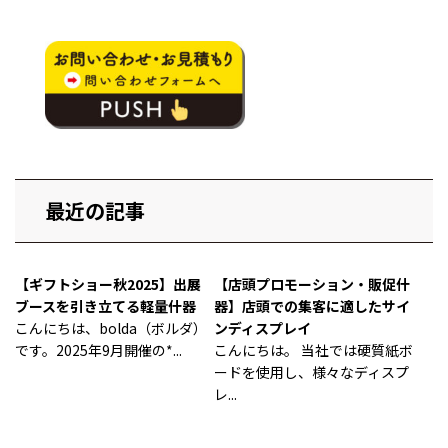
最近の記事
【ギフトショー秋2025】出展
【店頭プロモーション・販促什
ブースを引き立てる軽量什器
器】店頭での集客に適したサイ
こんにちは、bolda（ボルダ）
ンディスプレイ
です。2025年9月開催の*...
こんにちは。 当社では硬質紙ボ
ードを使用し、様々なディスプ
レ...