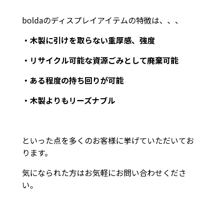
boldaのディスプレイアイテムの特徴は、、、
・木製に引けを取らない重厚感、強度
・リサイクル可能な資源ごみとして廃棄可能
・ある程度の持ち回りが可能
・木製よりもリーズナブル
といった点を多くのお客様に挙げていただいてお
ります。
気になられた方はお気軽にお問い合わせくださ
い。