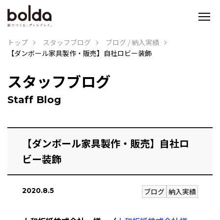
トップ
スタッフブログ
ブログ
/
納入実績
【ダンボール家具製作・販売】自社ロビー装飾
スタッフブログ
Staff Blog
【ダンボール家具製作・販売】自社ロ
ビー装飾
2020.8.5
ブログ
納入実績