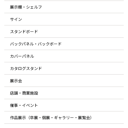
展示棚・シェルフ
サイン
スタンドボード
バックパネル・バックボード
カバーパネル
カタログスタンド
展示会
店舗・商業施設
催事・イベント
作品展示（卒展・個展・ギャラリー・展覧会）