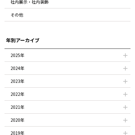
社内展示・社内装飾
その他
年別アーカイブ
2025年
2024年
2023年
2022年
2021年
2020年
2019年