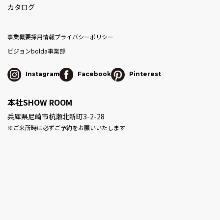
カタログ
事業概要
採用情報
プライバシーポリシー
ビジョン
bolda事業部
Instagram
Facebook
Pinterest
本社SHOW ROOM
兵庫県尼崎市杭瀬北新町3-2-28
※ご来所時は必ずご予約をお願いいたします