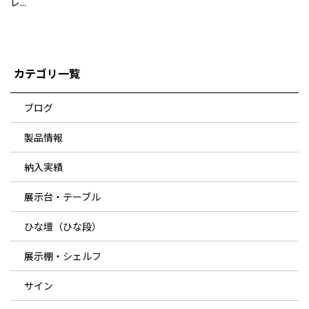
レ...
カテゴリ一覧
ブログ
製品情報
納入実績
展示台・テーブル
ひな壇（ひな段）
展示棚・シェルフ
サイン