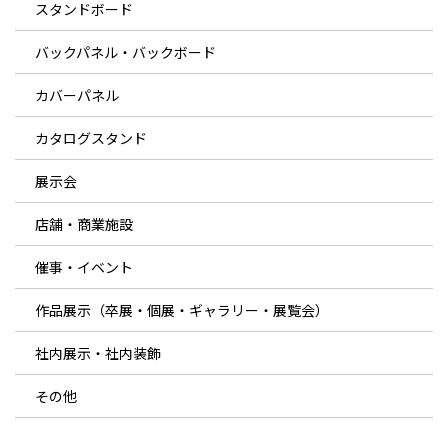
スタンドボード
バックパネル・バックボード
カバーパネル
カタログスタンド
展示会
店舗・商業施設
催事・イベント
作品展示（卒展・個展・ギャラリー・展覧会）
社内展示・社内装飾
その他