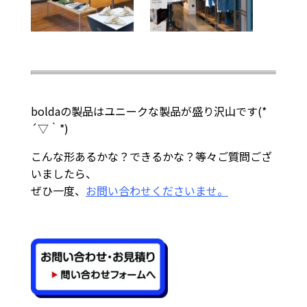
boldaの製品はユニークな製品が盛り沢山です(*
´▽｀*)
こんな形あるかな？できるかな？等々ご質問ござ
いましたら、
ぜひ一度、
お問い合わせくださいませ。