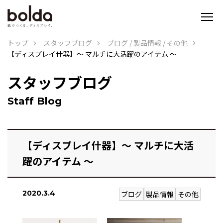
トップ
スタッフブログ
ブログ
/
製品情報
/
その他
【ディスプレイ什器】～ マルチに大活躍のアイテム ～
スタッフブログ
Staff Blog
【ディスプレイ什器】～ マルチに大活
躍のアイテム ～
2020.3.4
ブログ
製品情報
その他