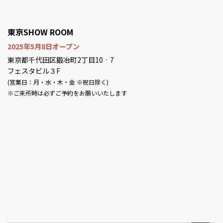
東京SHOW ROOM
2025年5月8日オープン
東京都千代田区鍛冶町2丁目10‐7
フェスタビル３F
(営業日：月・水・木・金 ※祝日除く)
※ご来所時は必ずご予約をお願いいたします