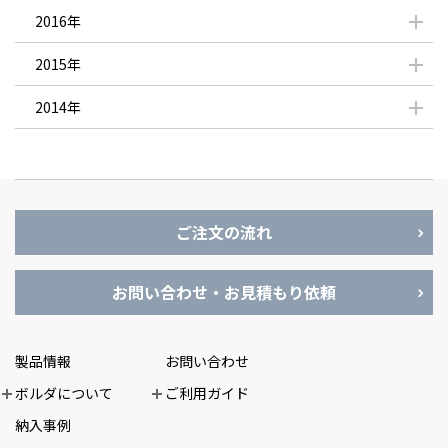
2016年
2015年
2014年
ご注文の流れ
お問い合わせ・お見積もり依頼
製品情報
お問い合わせ
ボルダについて
ご利用ガイド
納入事例