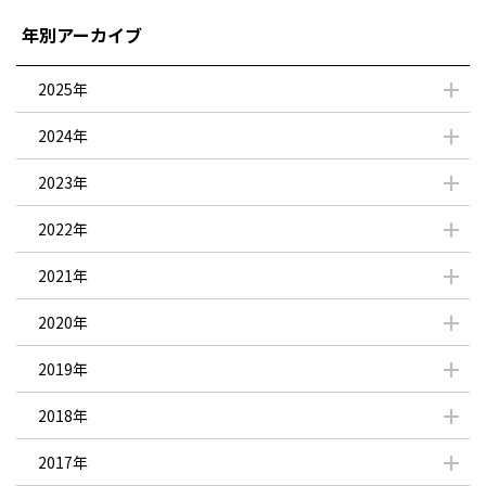
年別アーカイブ
2025年
2024年
2023年
2022年
2021年
2020年
2019年
2018年
2017年