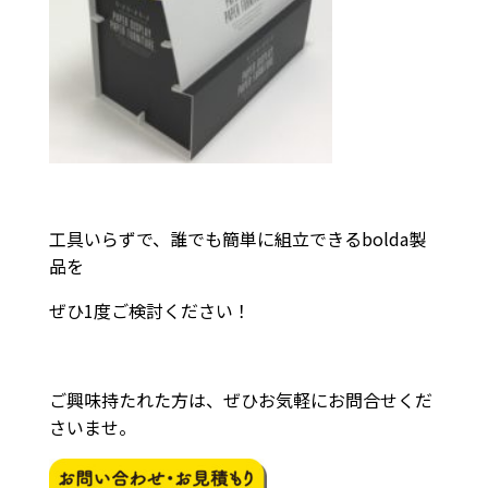
工具いらずで、誰でも簡単に組立できるbolda製
品を
ぜひ1度ご検討ください！
ご興味持たれた方は、ぜひお気軽にお問合せくだ
さいませ。