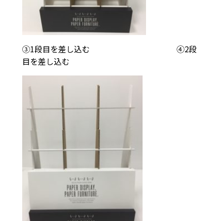
③1段目を差し込む ④2段
目を差し込む