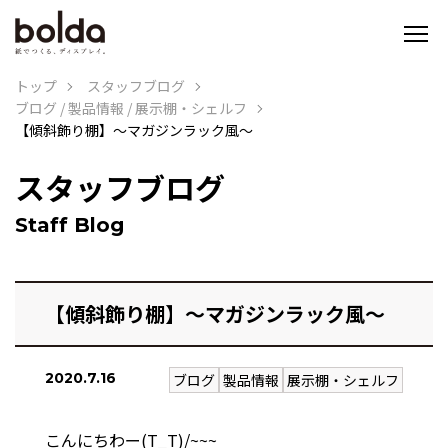
トップ
スタッフブログ
ブログ
/
製品情報
/
展示棚・シェルフ
【傾斜飾り棚】～マガジンラック風～
スタッフブログ
Staff Blog
【傾斜飾り棚】～マガジンラック風～
2020.7.16
ブログ
製品情報
展示棚・シェルフ
こんにちわー(T_T)/~~~