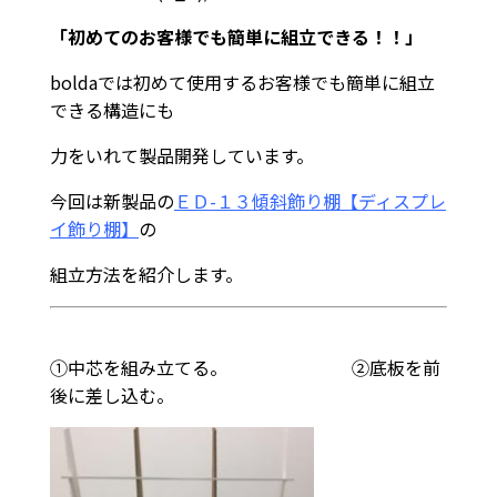
「初めてのお客様でも簡単に組立できる！！」
boldaでは初めて使用するお客様でも簡単に組立
できる構造にも
力をいれて製品開発しています。
今回は新製品の
ＥＤ-１３傾斜飾り棚【ディスプレ
イ飾り棚】
の
組立方法を紹介します。
①中芯を組み立てる。 ②底板を前
後に差し込む。