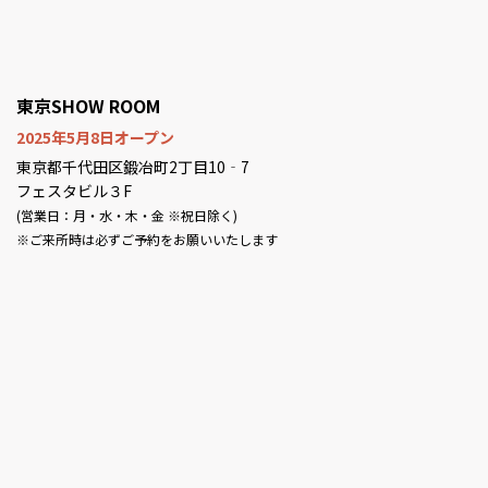
東京SHOW ROOM
2025年5月8日オープン
東京都千代田区鍛冶町2丁目10‐7
フェスタビル３F
(営業日：月・水・木・金 ※祝日除く)
※ご来所時は必ずご予約をお願いいたします