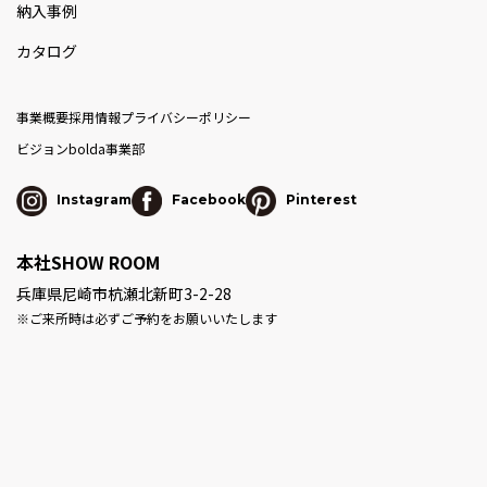
納入事例
カタログ
事業概要
採用情報
プライバシーポリシー
ビジョン
bolda事業部
Instagram
Facebook
Pinterest
本社SHOW ROOM
兵庫県尼崎市杭瀬北新町3-2-28
※ご来所時は必ずご予約をお願いいたします