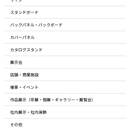
スタンドボード
バックパネル・バックボード
カバーパネル
カタログスタンド
展示会
店舗・商業施設
催事・イベント
作品展示（卒展・個展・ギャラリー・展覧会）
社内展示・社内装飾
その他