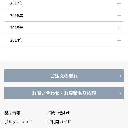
2017年
2016年
2015年
2014年
ご注文の流れ
お問い合わせ・お見積もり依頼
製品情報
お問い合わせ
ボルダについて
ご利用ガイド