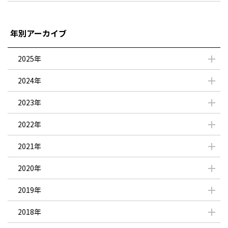
年別アーカイブ
2025年
2024年
2023年
2022年
2021年
2020年
2019年
2018年