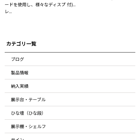
ードを使用し、様々なディスプ
付)...
レ...
カテゴリ一覧
ブログ
製品情報
納入実績
展示台・テーブル
ひな壇（ひな段）
展示棚・シェルフ
サイン