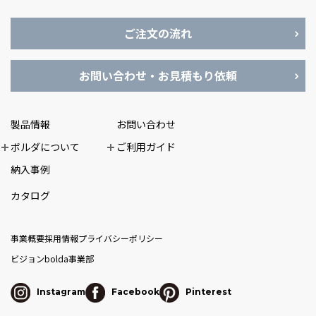
ご注文の流れ
お問い合わせ・お見積もり依頼
製品情報
お問い合わせ
ボルダについて
ご利用ガイド
納入事例
カタログ
事業概要
採用情報
プライバシーポリシー
ビジョン
bolda事業部
Instagram
Facebook
Pinterest