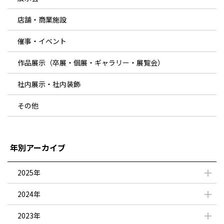
店舗・商業施設
催事・イベント
作品展示（卒展・個展・ギャラリー・展覧会）
社内展示・社内装飾
その他
年別アーカイブ
2025年
2024年
2023年