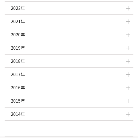
2022年
2021年
2020年
2019年
2018年
2017年
2016年
2015年
2014年