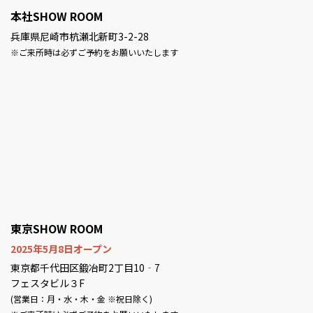
本社SHOW ROOM
兵庫県尼崎市杭瀬北新町3-2-28
※ご来所時は必ずご予約をお願いいたします
東京SHOW ROOM
2025年5月8日オープン
東京都千代田区鍛冶町2丁目10‐7
フェスタビル３F
(営業日：月・水・木・金 ※祝日除く)