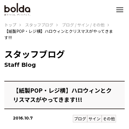
トップ
スタッフブログ
ブログ
/
サイン
/
その他
【紙製POP・レジ横】ハロウィンとクリスマスがやってきま
す!!!
スタッフブログ
Staff Blog
【紙製POP・レジ横】ハロウィンとク
リスマスがやってきます!!!
2016.10.7
ブログ
サイン
その他