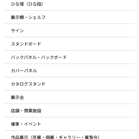
ひな壇（ひな段）
展示棚・シェルフ
サイン
スタンドボード
バックパネル・バックボード
カバーパネル
カタログスタンド
展示会
店舗・商業施設
催事・イベント
作品展示（卒展・個展・ギャラリー・展覧会）