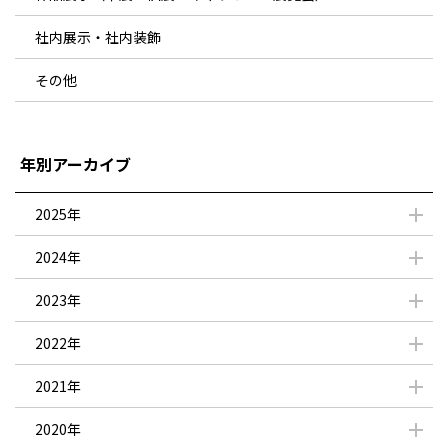
社内展示・社内装飾
その他
年別アーカイブ
2025年
2024年
2023年
2022年
2021年
2020年