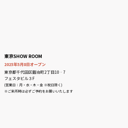
東京SHOW ROOM
2025年5月8日オープン
東京都千代田区鍛冶町2丁目10‐7
フェスタビル３F
(営業日：月・水・木・金 ※祝日除く)
※ご来所時は必ずご予約をお願いいたします