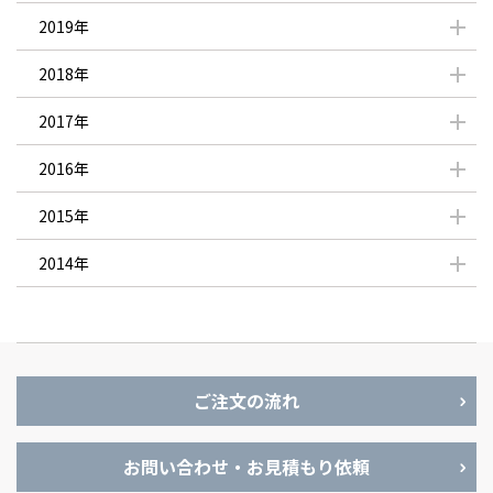
2019年
2018年
2017年
2016年
2015年
2014年
ご注文の流れ
お問い合わせ・お見積もり依頼