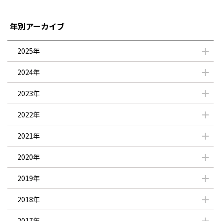
年別アーカイブ
2025年
2024年
2023年
2022年
2021年
2020年
2019年
2018年
2017年