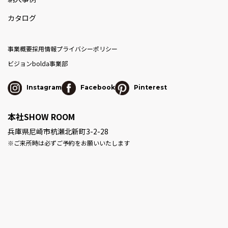
カタログ
事業概要
採用情報
プライバシーポリシー
ビジョン
bolda事業部
Instagram
Facebook
Pinterest
本社SHOW ROOM
兵庫県尼崎市杭瀬北新町3-2-28
※ご来所時は必ずご予約をお願いいたします