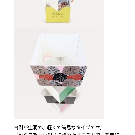
内側が空洞で、軽くて簡易なタイプです。
ボックスを互い違いに積み上げることで、空間に