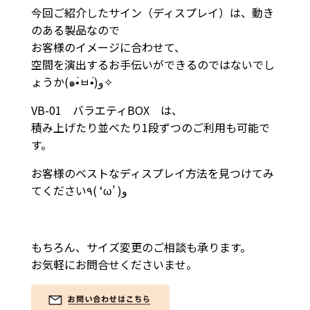
今回ご紹介したサイン（ディスプレイ）は、動き
のある製品なので
お客様のイメージに合わせて、
空間を演出するお手伝いができるのではないでし
ょうか(๑•̀ㅂ•́)و✧
VB-01 バラエティBOX は、
積み上げたり並べたり1段ずつのご利用も可能で
す。
お客様のベストなディスプレイ方法を見つけてみ
てください٩( ‘ω’ )و
もちろん、サイズ変更のご相談も承ります。
お気軽にお問合せくださいませ。