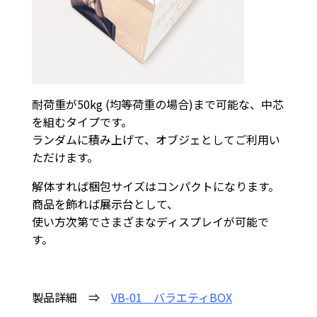
耐荷重が50kg (均等荷重の場合)まで可能な、中芯
を組むタイプです。
ランダムに積み上げて、オブジェとしてご利用い
ただけます。
解体すれば梱包サイズはコンパクトになります。
商品を飾れば展示台として、
使い方次第でさまざまなディスプレイが可能で
す。
製品詳細 ⇒
VB-01 バラエティBOX