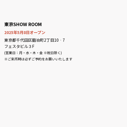
東京SHOW ROOM
2025年5月8日オープン
東京都千代田区鍛冶町2丁目10‐7
フェスタビル３F
(営業日：月・水・木・金 ※祝日除く)
※ご来所時は必ずご予約をお願いいたします