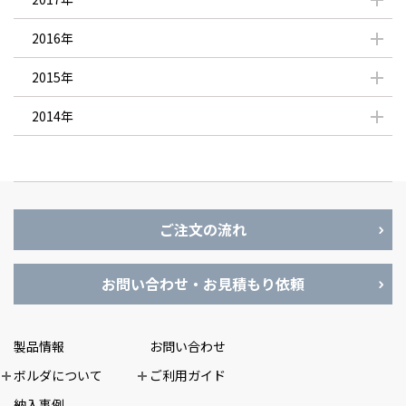
2016年
2015年
2014年
ご注文の流れ
お問い合わせ・お見積もり依頼
製品情報
お問い合わせ
ボルダについて
ご利用ガイド
納入事例