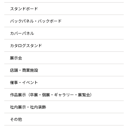
スタンドボード
バックパネル・バックボード
カバーパネル
カタログスタンド
展示会
店舗・商業施設
催事・イベント
作品展示（卒展・個展・ギャラリー・展覧会）
社内展示・社内装飾
その他