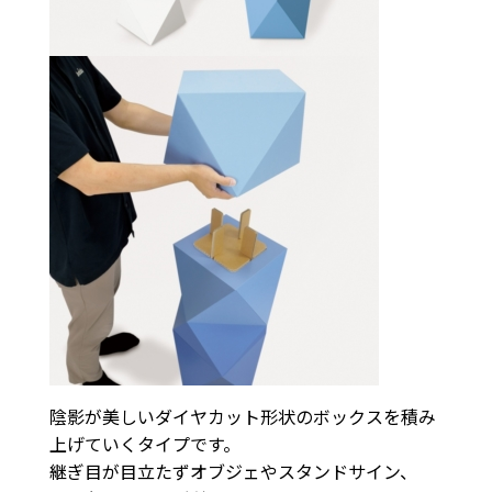
陰影が美しいダイヤカット形状のボックスを積み
上げていくタイプです。
継ぎ目が目立たずオブジェやスタンドサイン、