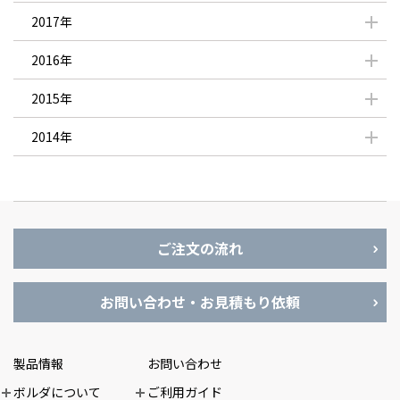
2017年
2016年
2015年
2014年
ご注文の流れ
お問い合わせ・お見積もり依頼
製品情報
お問い合わせ
ボルダについて
ご利用ガイド