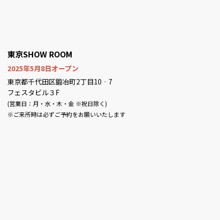
東京SHOW ROOM
2025年5月8日オープン
東京都千代田区鍛冶町2丁目10‐7
フェスタビル３F
(営業日：月・水・木・金 ※祝日除く)
※ご来所時は必ずご予約をお願いいたします