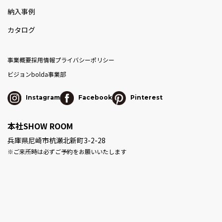
納入事例
カタログ
事業概要
採用情報
プライバシーポリシー
ビジョン
bolda事業部
Instagram
Facebook
Pinterest
本社SHOW ROOM
兵庫県尼崎市杭瀬北新町3-2-28
※ご来所時は必ずご予約をお願いいたします