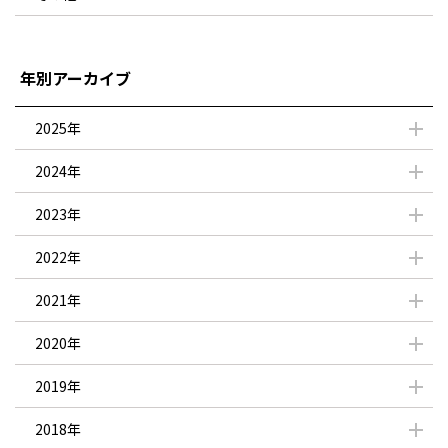
年別アーカイブ
2025年
2024年
2023年
2022年
2021年
2020年
2019年
2018年