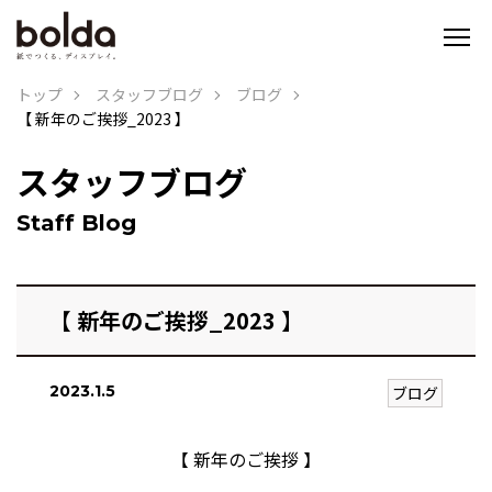
トップ
スタッフブログ
ブログ
【 新年のご挨拶_2023 】
スタッフブログ
Staff Blog
【 新年のご挨拶_2023 】
2023.1.5
ブログ
【 新年のご挨拶 】