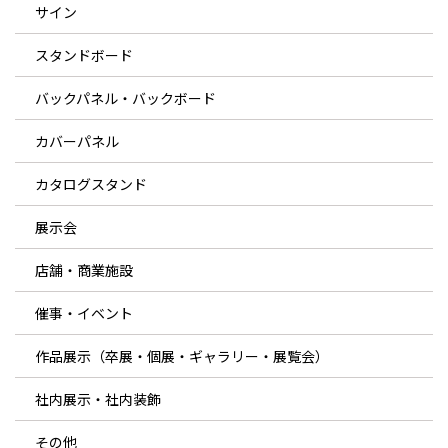
サイン
スタンドボード
バックパネル・バックボード
カバーパネル
カタログスタンド
展示会
店舗・商業施設
催事・イベント
作品展示（卒展・個展・ギャラリー・展覧会）
社内展示・社内装飾
その他