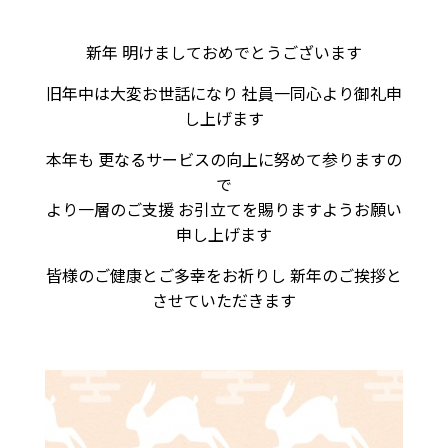
新年 明けましておめでとうございます
旧年中は大変お世話になり 社員一同心より御礼申
し上げます
本年も 更なるサービスの向上に努めて参りますの
で
より一層のご支援 お引立てを賜りますようお願い
申し上げます
皆様のご健康とご多幸をお祈りし 新年のご挨拶と
させていただきます