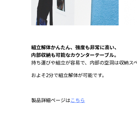
組立解体かんたん、強度も非常に高い、
内部収納も可能なカウンターテーブル。
持ち運びや組立が容易で、内部の空洞は収納ス
およそ2分で組立解体が可能です。
製品詳細ページは
こちら