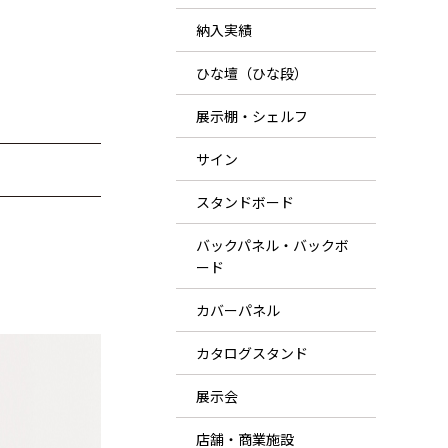
納入実績
ひな壇（ひな段）
展示棚・シェルフ
サイン
スタンドボード
バックパネル・バックボ
ード
カバーパネル
カタログスタンド
展示会
店舗・商業施設