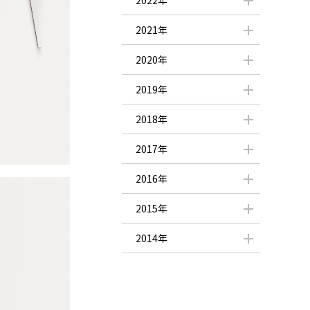
2022年
2021年
2020年
2019年
2018年
2017年
2016年
2015年
2014年