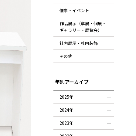
催事・イベント
作品展示（卒展・個展・
ギャラリー・展覧会）
社内展示・社内装飾
その他
年別アーカイブ
2025年
2024年
2023年