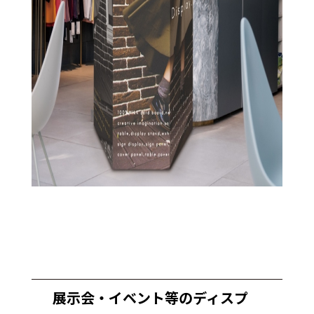
展示会・イベント等のディスプ