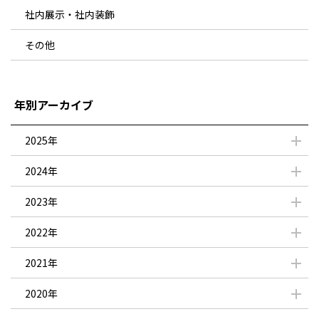
社内展示・社内装飾
その他
年別アーカイブ
2025年
2024年
2023年
2022年
2021年
2020年