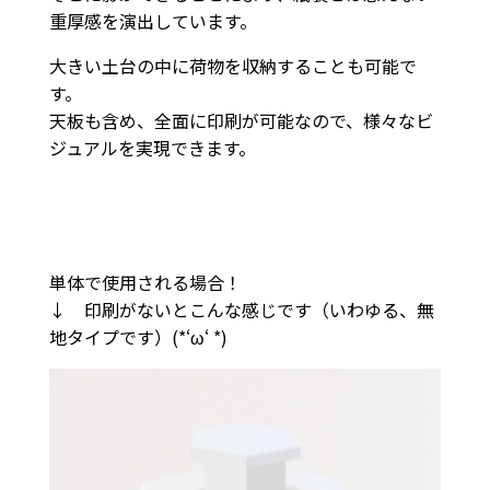
重厚感を演出しています。
大きい土台の中に荷物を収納することも可能で
す。
天板も含め、全面に印刷が可能なので、様々なビ
ジュアルを実現できます。
単体で使用される場合！
↓ 印刷がないとこんな感じです（いわゆる、無
地タイプです）(*‘ω‘ *)