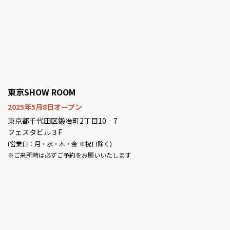
東京SHOW ROOM
2025年5月8日オープン
東京都千代田区鍛冶町2丁目10‐7
フェスタビル３F
(営業日：月・水・木・金 ※祝日除く)
※ご来所時は必ずご予約をお願いいたします