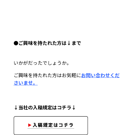
●ご興味を持たれた方は↓まで
いかがだったでしょうか。
ご興味を持たれた方はお気軽に
お問い合わせくだ
さいませ。
↓当社の入稿規定はコチラ↓