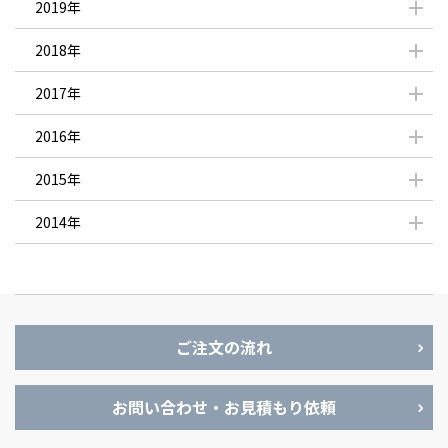
2019年
2018年
2017年
2016年
2015年
2014年
ご注文の流れ
お問い合わせ・お見積もり依頼