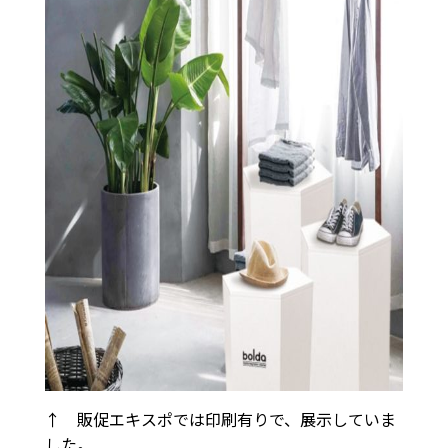
↑ 販促エキスポでは印刷有りで、展示していま
した。