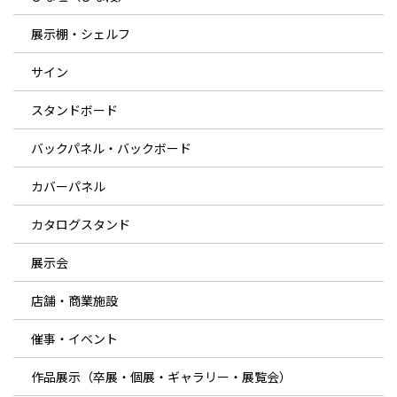
展示棚・シェルフ
サイン
スタンドボード
バックパネル・バックボード
カバーパネル
カタログスタンド
展示会
店舗・商業施設
催事・イベント
作品展示（卒展・個展・ギャラリー・展覧会）