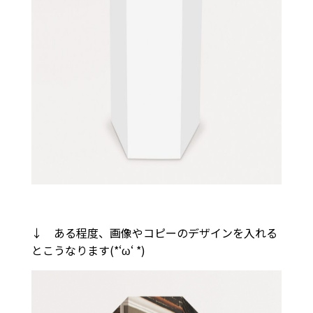
↓ ある程度、画像やコピーのデザインを入れる
とこうなります(*‘ω‘ *)