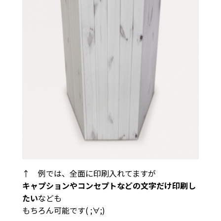
↑ 例では、全面に印刷入れてますが
キャプションやコンセプトなどの文字だけ印刷し
たい
なども
もちろん可能です( ;∀;)