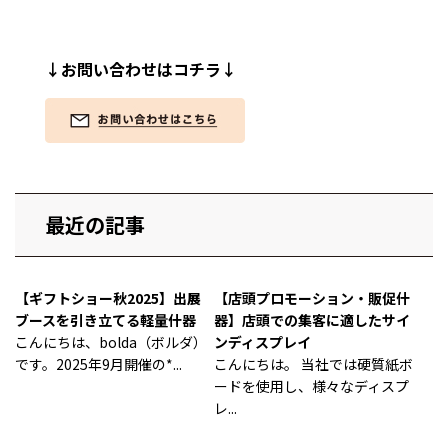
↓お問い合わせはコチラ↓
最近の記事
【ギフトショー秋2025】出展
【店頭プロモーション・販促什
ブースを引き立てる軽量什器
器】店頭での集客に適したサイ
こんにちは、bolda（ボルダ）
ンディスプレイ
です。2025年9月開催の*...
こんにちは。 当社では硬質紙ボ
ードを使用し、様々なディスプ
レ...