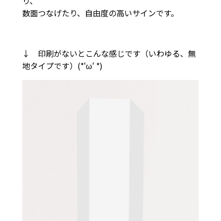
り、
数面つなげたり、自由度の高いサインです。
↓ 印刷がないとこんな感じです（いわゆる、無
地タイプです）(*‘ω‘ *)