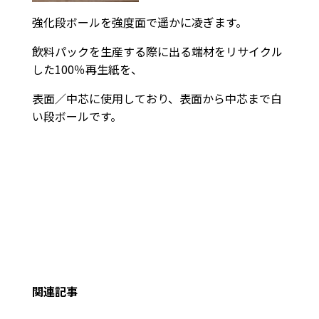
強化段ボールを強度面で遥かに凌ぎます。
飲料パックを生産する際に出る端材をリサイクル
した100％再生紙を、
表面／中芯に使用しており、表面から中芯まで白
い段ボールです。
関連記事