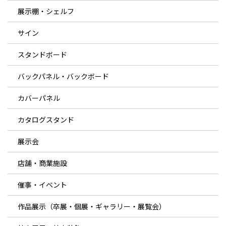
展示棚・シェルフ
サイン
スタンドボード
バックパネル・バックボード
カバーパネル
カタログスタンド
展示会
店舗・商業施設
催事・イベント
作品展示（卒展・個展・ギャラリー・展覧会）