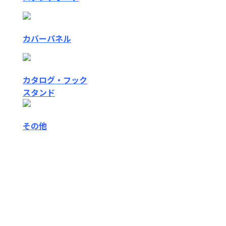
カバーパネル
カタログ・フック
スタンド
その他