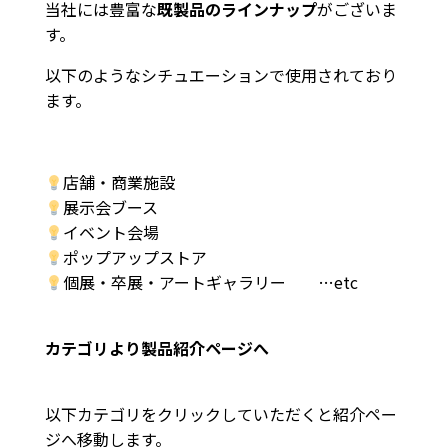
当社には豊富な
既製品のラインナップ
がございま
す。
以下のようなシチュエーションで使用されており
ます。
店舗・商業施設
展示会ブース
イベント会場
ポップアップストア
個展・卒展・アートギャラリー …etc
カテゴリより製品紹介ページへ
以下カテゴリをクリックしていただくと紹介ペー
ジへ移動します。