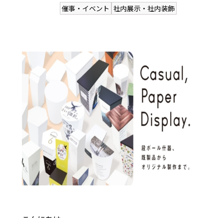
催事・イベント
社内展示・社内装飾