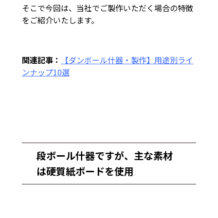
そこで今回は、当社でご製作いただく場合の特徴
をご紹介いたします。
関連記事：
【ダンボール什器・製作】用途別ライ
ンナップ10選
段ボール什器ですが、主な素材
は硬質紙ボードを使用