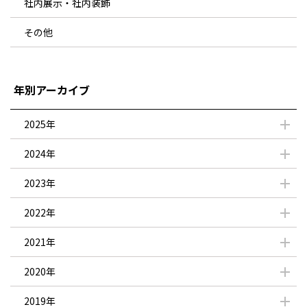
社内展示・社内装飾
その他
年別アーカイブ
2025年
2024年
2023年
2022年
2021年
2020年
2019年