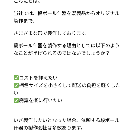
こんにちは。
当社では、段ボール什器を既製品からオリジナル
製作まで、
さまざまな形で製作しております。
段ボール什器を製作する理由としては以下のよう
なことが挙げられるのではないでしょうか？
コストを抑えたい
梱包サイズを小さくして配送の負担を軽くした
い
廃棄を楽に行いたい
いざ製作したいとなった場合、依頼する段ボール
什器の製作会社は多数あります。