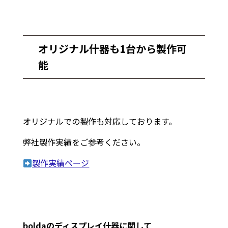
オリジナル什器も1台から製作可
能
オリジナルでの製作も対応しております。
弊社製作実績をご参考ください。
製作実績ページ
boldaのディスプレイ什器に関して