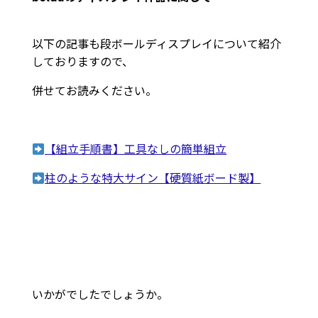
以下の記事も段ボールディスプレイについて紹介
しておりますので、
併せてお読みください。
【組立手順書】工具なしの簡単組立
柱のような特大サイン【硬質紙ボード製】
いかがでしたでしょうか。