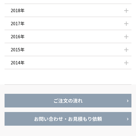
2018年
2017年
2016年
2015年
2014年
ご注文の流れ
お問い合わせ・お見積もり依頼