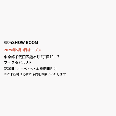
東京SHOW ROOM
2025年5月8日オープン
東京都千代田区鍛冶町2丁目10‐7
フェスタビル３F
(営業日：月・水・木・金 ※祝日除く)
※ご来所時は必ずご予約をお願いいたします