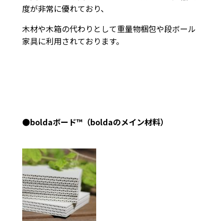
度が非常に優れており、
木材や木箱の代わりとして重量物梱包や段ボール
家具に利用されております。
●boldaボード™（boldaのメイン材料）