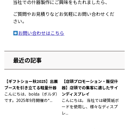
当社での什器製作にご興味をもたれましたら、
ご質問やお見積りなどお気軽にお問い合わせくだ
さい。
お問い合わせはこちら
最近の記事
【ギフトショー秋2025】出展
【店頭プロモーション・販促什
ブースを引き立てる軽量什器
器】店頭での集客に適したサイ
こんにちは、bolda（ボルダ）
ンディスプレイ
です。2025年9月開催の*...
こんにちは。 当社では硬質紙ボ
ードを使用し、様々なディスプ
レ...