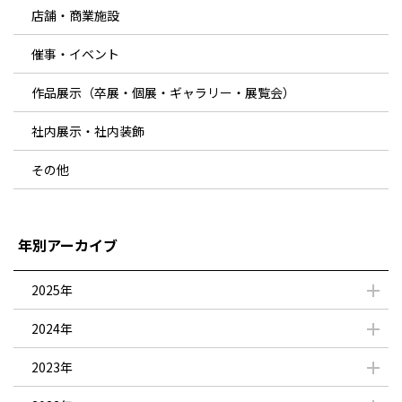
店舗・商業施設
催事・イベント
作品展示（卒展・個展・ギャラリー・展覧会）
社内展示・社内装飾
その他
年別アーカイブ
2025年
2024年
2023年