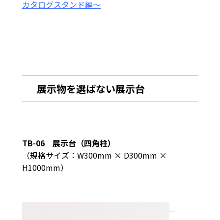
カタログスタンド編～
展示物を選ばない展示台
TB-06 展示台（四角柱）
（規格サイズ：W300mm × D300mm ×
H1000mm）