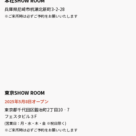
本社SHOW ROOM
兵庫県尼崎市杭瀬北新町3-2-28
※ご来所時は必ずご予約をお願いいたします
東京SHOW ROOM
2025年5月8日オープン
東京都千代田区鍛冶町2丁目10‐7
フェスタビル３F
(営業日：月・水・木・金 ※祝日除く)
※ご来所時は必ずご予約をお願いいたします