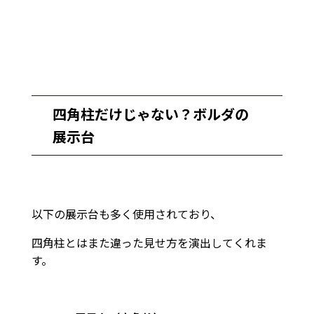
四角柱だけじゃない？ボルダの
展示台
以下の展示台も多く使用されており、
四角柱とはまた違った見せ方を演出してくれま
す。