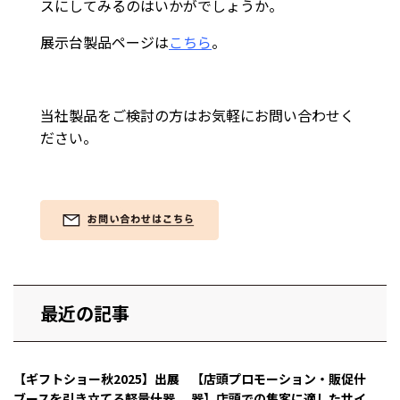
スにしてみるのはいかがでしょうか。
展示台製品ページは
こちら
。
当社製品をご検討の方はお気軽にお問い合わせく
ださい。
最近の記事
【ギフトショー秋2025】出展
【店頭プロモーション・販促什
ブースを引き立てる軽量什器
器】店頭での集客に適したサイ