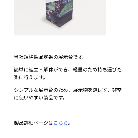
当社規格製品定番の展示台です。
簡単に組立・解体ができ、軽量のため持ち運びも
楽に行えます。
シンプルな展示台のため、展示物を選ばず、非常
に使いやすい製品です。
製品詳細ページは
こちら
。