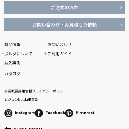
ご注文の流れ
お問い合わせ・お見積もり依頼
製品情報
お問い合わせ
ボルダについて
ご利用ガイド
納入事例
カタログ
事業概要
採用情報
プライバシーポリシー
ビジョン
bolda事業部
Instagram
Facebook
Pinterest