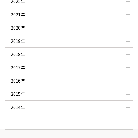
2022年
2021年
2020年
2019年
2018年
2017年
2016年
2015年
2014年