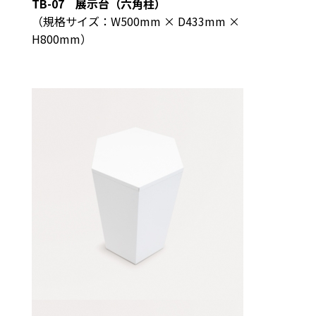
TB-07 展示台（六角柱）
（規格サイズ：W500mm × D433mm ×
H800mm）