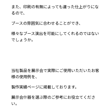
また、印刷の有無によっても違った仕上がりにな
るので、
ブースの雰囲気に合わせることができ、
様々なブース演出を可能にしてくれるのではない
でしょうか。
当社製品を展示会で実際にご使用いただいたお客
様の使用例を、
製作実績ページに掲載しております。
展示会什器を選ぶ際のご参考にお役立てくださ
い。