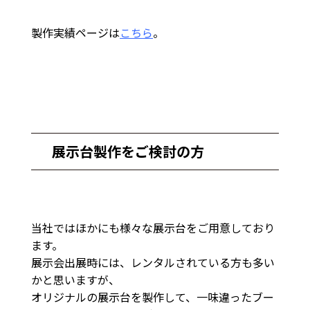
製作実績ページは
こちら
。
展示台製作をご検討の方
当社ではほかにも様々な展示台をご用意しており
ます。
展示会出展時には、レンタルされている方も多い
かと思いますが、
オリジナルの展示台を製作して、一味違ったブー