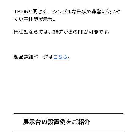
TB-06と同じく、シンプルな形状で非常に使いや
すい円柱型展示台。
円柱型ならでは、360°からのPRが可能です。
製品詳細ページは
こちら
。
展示台の設置例をご紹介