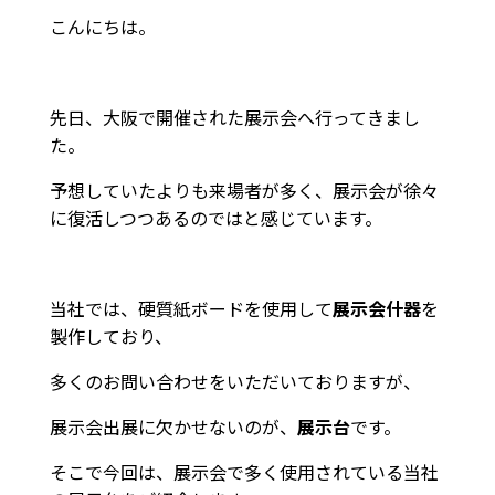
こんにちは。
先日、大阪で開催された展示会へ行ってきまし
た。
予想していたよりも来場者が多く、展示会が徐々
に復活しつつあるのではと感じています。
当社では、硬質紙ボードを使用して
展示会什器
を
製作しており、
多くのお問い合わせをいただいておりますが、
展示会出展に欠かせないのが、
展示台
です。
そこで今回は、展示会で多く使用されている当社