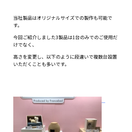
当社製品はオリジナルサイズでの製作も可能で
す。
今回ご紹介しました3製品は1台のみでのご使用だ
けでなく、
高さを変更し、以下のように段違いで複数台設置
いただくことも多いです。