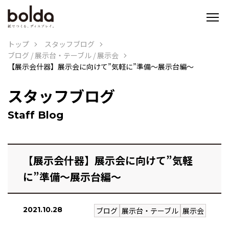
トップ
スタッフブログ
ブログ
/
展示台・テーブル
/
展示会
【展示会什器】展示会に向けて”気軽に”準備～展示台編～
スタッフブログ
Staff Blog
【展示会什器】展示会に向けて”気軽
に”準備～展示台編～
2021.10.28
ブログ
展示台・テーブル
展示会