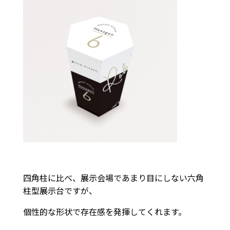
四角柱に比べ、展示会場であまり目にしない六角
柱型展示台ですが、
個性的な形状で存在感を発揮してくれます。